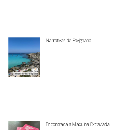
Narrativas de Favignana
Encontrada a Máquina Extraviada