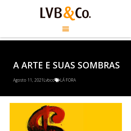
A ARTE E SUAS SOMBRAS
Agosto 11, 2021
Lvbco
LÁ FORA