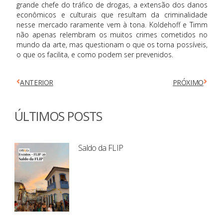
grande chefe do tráfico de drogas, a extensão dos danos
econômicos e culturais que resultam da criminalidade
nesse mercado raramente vem à tona. Koldehoff e Timm
não apenas relembram os muitos crimes cometidos no
mundo da arte, mas questionam o que os torna possíveis,
o que os facilita, e como podem ser prevenidos.
ANTERIOR
PRÓXIMO
ÚLTIMOS POSTS
Saldo da FLIP