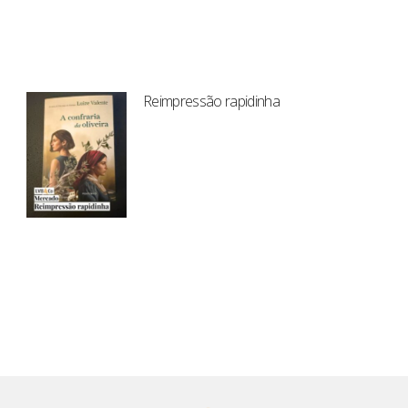
Reimpressão rapidinha