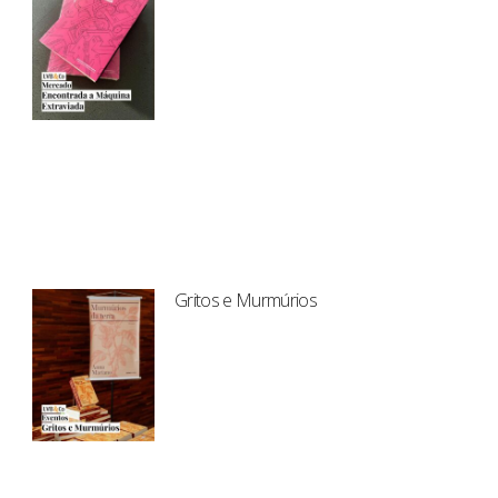
Gritos e Murmúrios