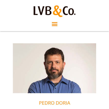
PEDRO DORIA