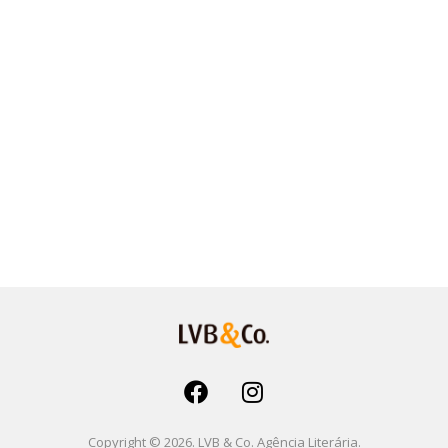
Copyright © 2026. LVB & Co. Agência Literária.