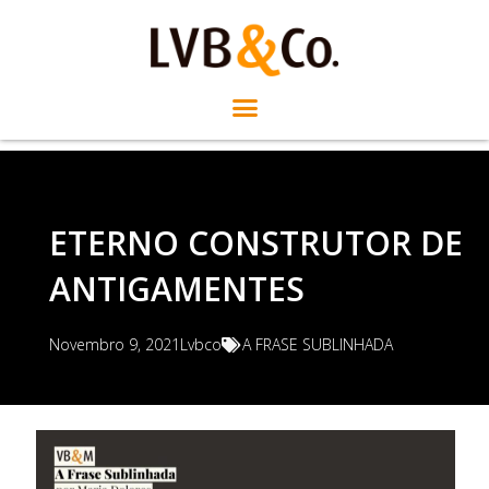
ETERNO CONSTRUTOR DE
ANTIGAMENTES
Novembro 9, 2021
Lvbco
A FRASE SUBLINHADA