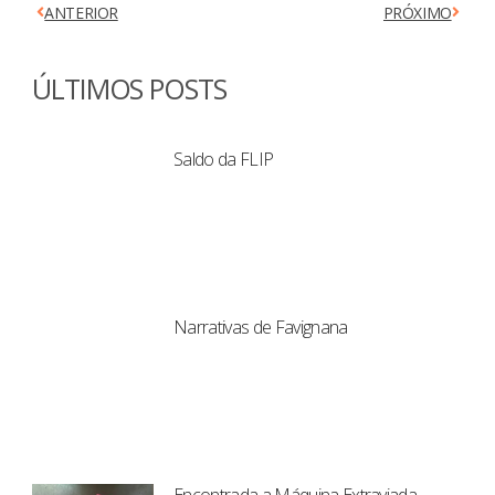
ANTERIOR
PRÓXIMO
ÚLTIMOS POSTS
Saldo da FLIP
Narrativas de Favignana