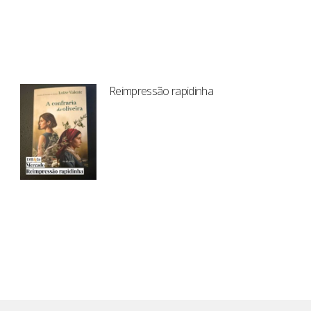
Reimpressão rapidinha