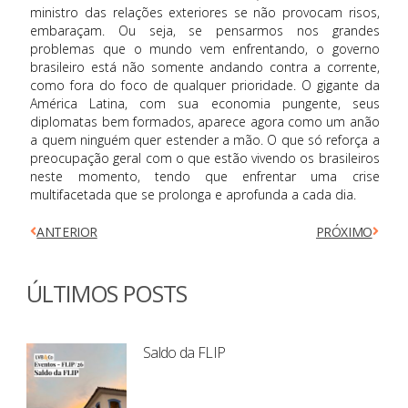
ministro das relações exteriores se não provocam risos,
embaraçam. Ou seja, se pensarmos nos grandes
problemas que o mundo vem enfrentando, o governo
brasileiro está não somente andando contra a corrente,
como fora do foco de qualquer prioridade. O gigante da
América Latina, com sua economia pungente, seus
diplomatas bem formados, aparece agora como um anão
a quem ninguém quer estender a mão. O que só reforça a
preocupação geral com o que estão vivendo os brasileiros
neste momento, tendo que enfrentar uma crise
multifacetada que se prolonga e aprofunda a cada dia.
ANTERIOR
PRÓXIMO
ÚLTIMOS POSTS
Saldo da FLIP