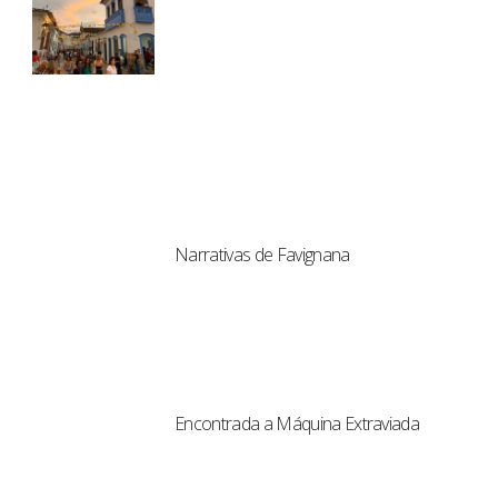
Narrativas de Favignana
Encontrada a Máquina Extraviada