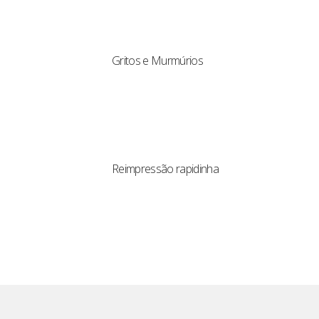
Gritos e Murmúrios
Reimpressão rapidinha