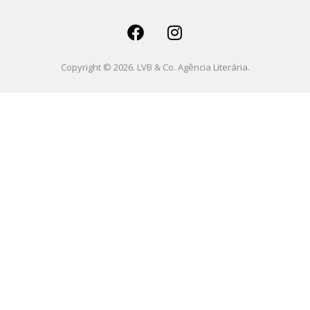
Copyright © 2026. LVB & Co. Agência Literária.