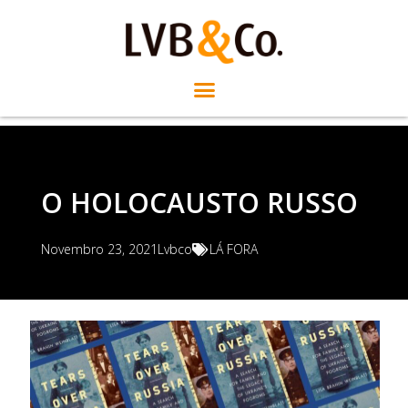
O HOLOCAUSTO RUSSO
Novembro 23, 2021
Lvbco
LÁ FORA