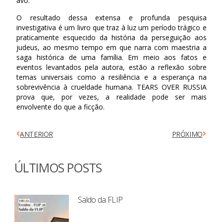
avó.
O resultado dessa extensa e profunda pesquisa
investigativa é um livro que traz à luz um período trágico e
praticamente esquecido da história da perseguição aos
judeus, ao mesmo tempo em que narra com maestria a
saga histórica de uma família. Em meio aos fatos e
eventos levantados pela autora, estão a reflexão sobre
temas universais como a resiliência e a esperança na
sobrevivência à crueldade humana. TEARS OVER RUSSIA
prova que, por vezes, a realidade pode ser mais
envolvente do que a ficção.
ANTERIOR
PRÓXIMO
ÚLTIMOS POSTS
Saldo da FLIP