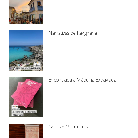
Narrativas de Favignana
Encontrada a Máquina Extraviada
Gritos e Murmúrios