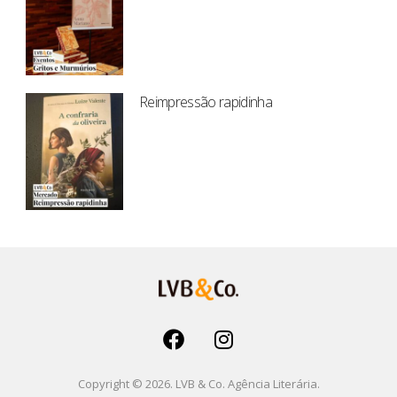
Reimpressão rapidinha
Copyright © 2026. LVB & Co. Agência Literária.