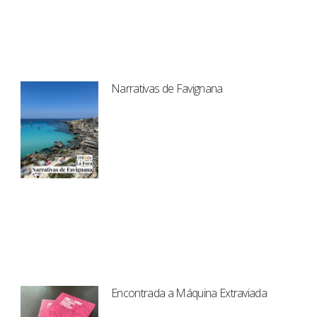
Narrativas de Favignana
Encontrada a Máquina Extraviada