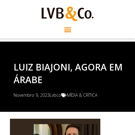
LUIZ BIAJONI, AGORA EM
ÁRABE
Novembro 9, 2023
Lvbco
MÍDIA & CRÍTICA