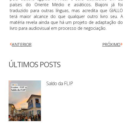
países do Oriente Médio e asiáticos. Biajoni já foi
traduzido para outras línguas, mas acredita que GIALLO
terá maior alcance do que qualquer outro livro seu. A
matéria revela ainda que há um projeto de adaptação do
livro para audiovisual em processo de negociação.
ANTERIOR
PRÓXIMO
ÚLTIMOS POSTS
Saldo da FLIP