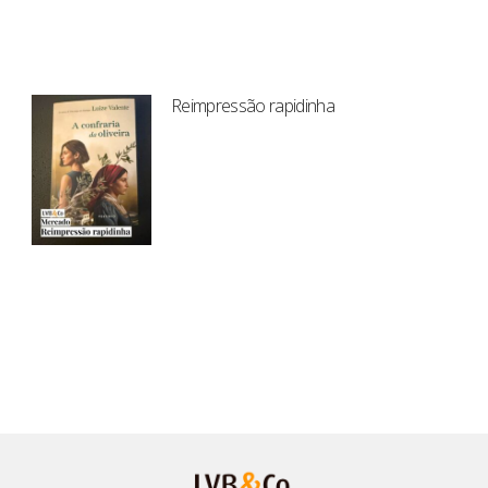
Reimpressão rapidinha