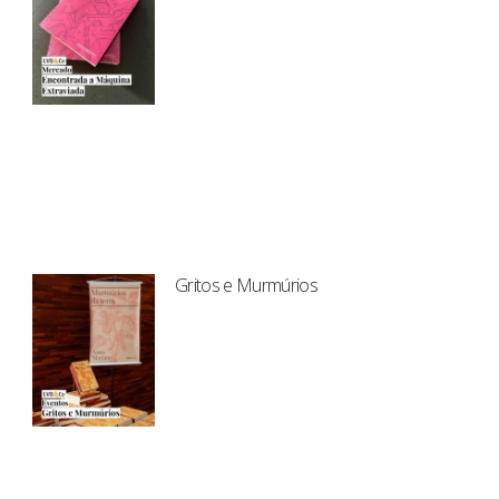
Gritos e Murmúrios