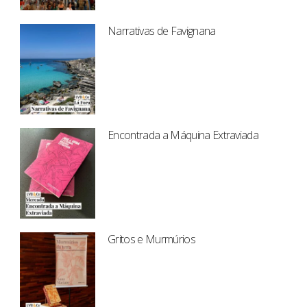
Narrativas de Favignana
Encontrada a Máquina Extraviada
Gritos e Murmúrios