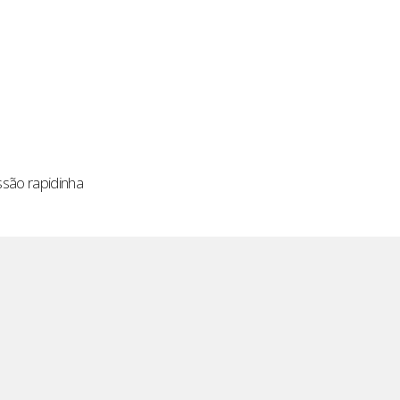
são rapidinha