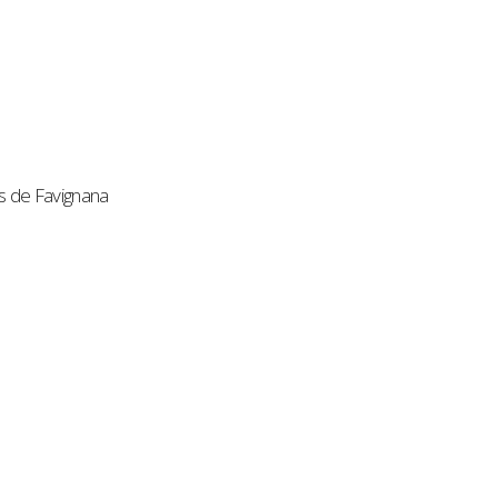
s de Favignana