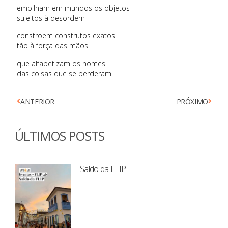
empilham em mundos os objetos
sujeitos à desordem
constroem construtos exatos
tão à força das mãos
que alfabetizam os nomes
das coisas que se perderam
ANTERIOR
PRÓXIMO
ÚLTIMOS POSTS
Saldo da FLIP