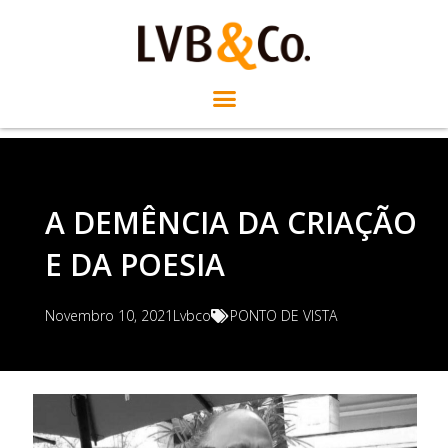
A DEMÊNCIA DA CRIAÇÃO
E DA POESIA
Novembro 10, 2021
Lvbco
PONTO DE VISTA