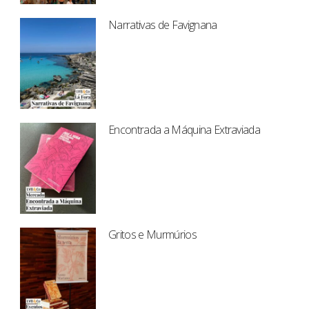
Narrativas de Favignana
Encontrada a Máquina Extraviada
Gritos e Murmúrios