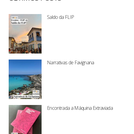
Saldo da FLIP
Narrativas de Favignana
Encontrada a Máquina Extraviada