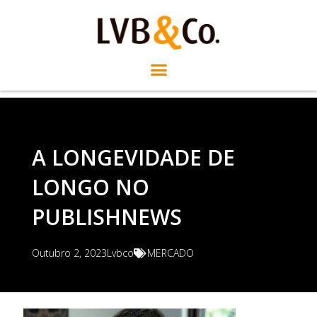
A LONGEVIDADE DE
LONGO NO
PUBLISHNEWS
Outubro 2, 2023
Lvbco
MERCADO