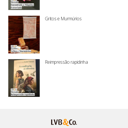
Gritos e Murmúrios
Reimpressão rapidinha