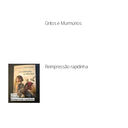
Gritos e Murmúrios
Reimpressão rapidinha