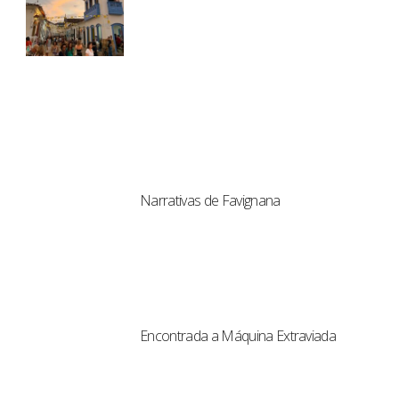
Narrativas de Favignana
Encontrada a Máquina Extraviada