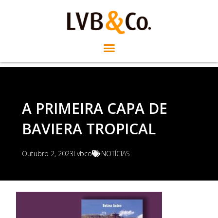
A PRIMEIRA CAPA DE
BAVIERA TROPICAL
Outubro 2, 2023
Lvbco
NOTÍCIAS