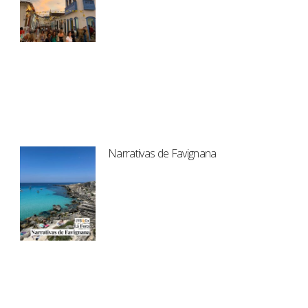
Narrativas de Favignana