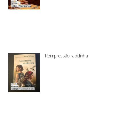
Reimpressão rapidinha