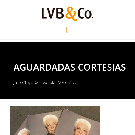
AGUARDADAS CORTESIAS
Julho 15, 2024
Lvbco
MERCADO