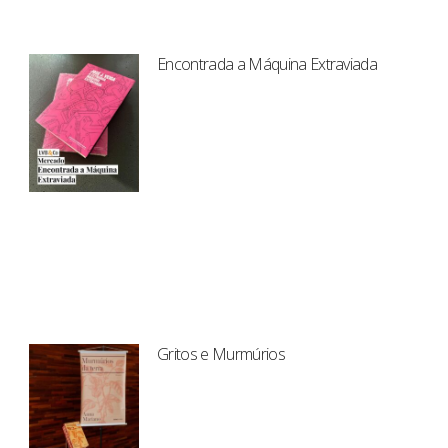
Encontrada a Máquina Extraviada
Gritos e Murmúrios