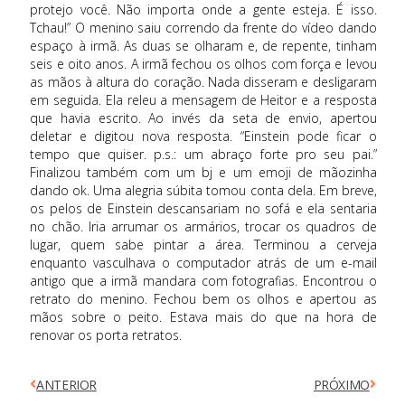
ANTERIOR
PRÓXIMO