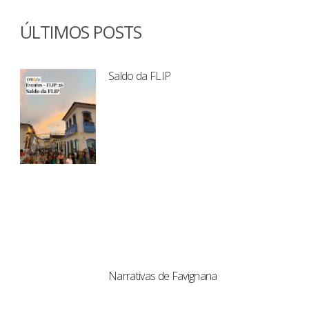
ÚLTIMOS POSTS
Saldo da FLIP
Narrativas de Favignana