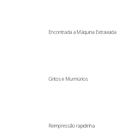
Encontrada a Máquina Extraviada
Gritos e Murmúrios
Reimpressão rapidinha