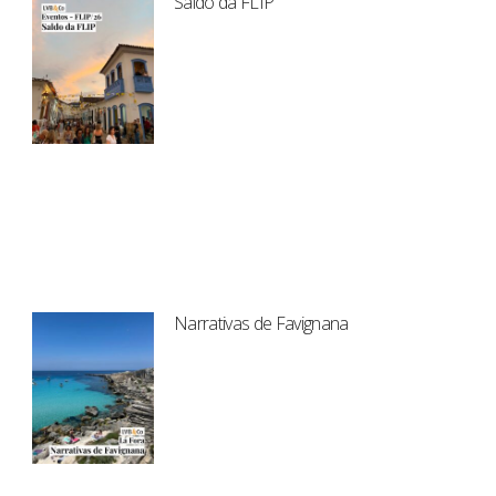
Saldo da FLIP
Narrativas de Favignana