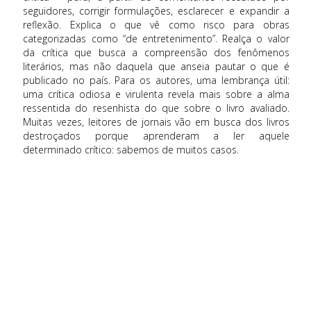
seguidores, corrigir formulações, esclarecer e expandir a
reflexão. Explica o que vê como risco para obras
categorizadas como “de entretenimento”. Realça o valor
da crítica que busca a compreensão dos fenômenos
literários, mas não daquela que anseia pautar o que é
publicado no país. Para os autores, uma lembrança útil:
uma crítica odiosa e virulenta revela mais sobre a alma
ressentida do resenhista do que sobre o livro avaliado.
Muitas vezes, leitores de jornais vão em busca dos livros
destroçados porque aprenderam a ler aquele
determinado crítico: sabemos de muitos casos.