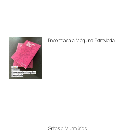
Encontrada a Máquina Extraviada
Gritos e Murmúrios