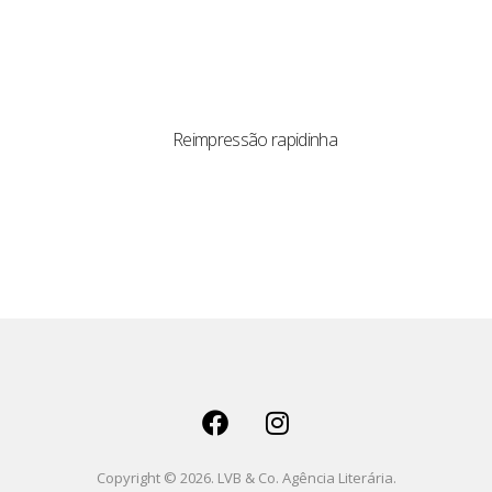
Reimpressão rapidinha
Copyright © 2026. LVB & Co. Agência Literária.