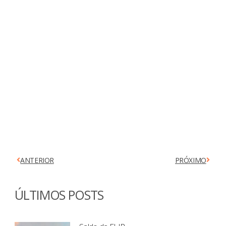
ANTERIOR
PRÓXIMO
ÚLTIMOS POSTS