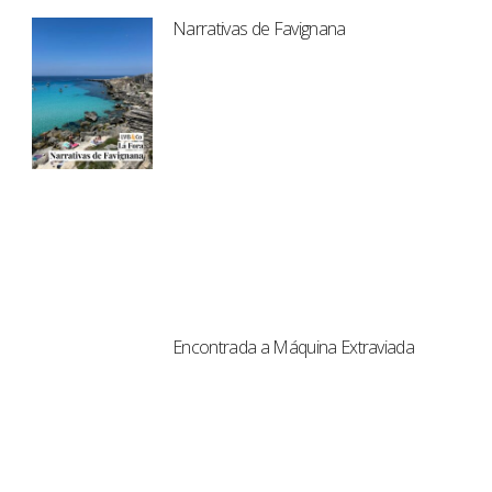
Narrativas de Favignana
Encontrada a Máquina Extraviada