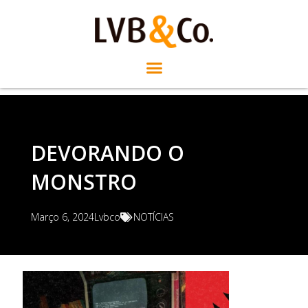
DEVORANDO O
MONSTRO
Março 6, 2024
Lvbco
NOTÍCIAS