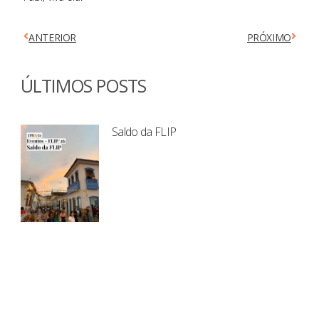
ANTERIOR
PRÓXIMO
ÚLTIMOS POSTS
Saldo da FLIP