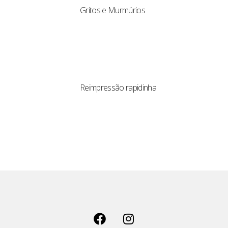
Gritos e Murmúrios
Reimpressão rapidinha