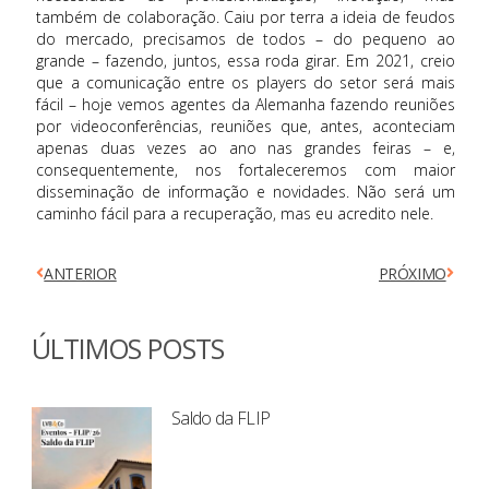
também de colaboração. Caiu por terra a ideia de feudos
do mercado, precisamos de todos – do pequeno ao
grande – fazendo, juntos, essa roda girar. Em 2021, creio
que a comunicação entre os players do setor será mais
fácil – hoje vemos agentes da Alemanha fazendo reuniões
por videoconferências, reuniões que, antes, aconteciam
apenas duas vezes ao ano nas grandes feiras – e,
consequentemente, nos fortaleceremos com maior
disseminação de informação e novidades. Não será um
caminho fácil para a recuperação, mas eu acredito nele.
ANTERIOR
PRÓXIMO
ÚLTIMOS POSTS
Saldo da FLIP