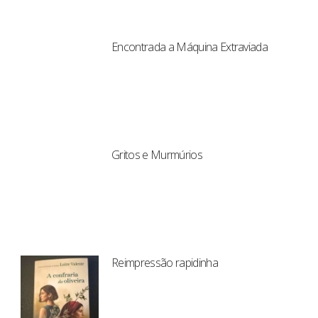
Encontrada a Máquina Extraviada
Gritos e Murmúrios
Reimpressão rapidinha