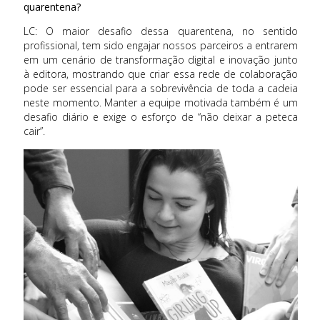
quarentena?
LC: O maior desafio dessa quarentena, no sentido
profissional, tem sido engajar nossos parceiros a entrarem
em um cenário de transformação digital e inovação junto
à editora, mostrando que criar essa rede de colaboração
pode ser essencial para a sobrevivência de toda a cadeia
neste momento. Manter a equipe motivada também é um
desafio diário e exige o esforço de “não deixar a peteca
cair”.