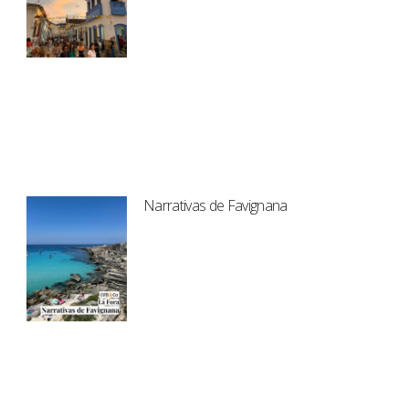
Narrativas de Favignana