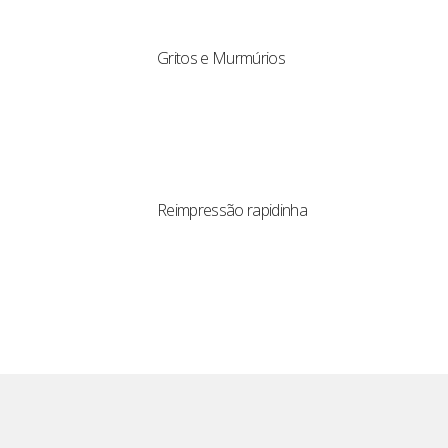
Gritos e Murmúrios
Reimpressão rapidinha