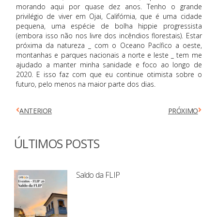
morando aqui por quase dez anos. Tenho o grande
privilégio de viver em Ojai, Califórnia, que é uma cidade
pequena, uma espécie de bolha hippie progressista
(embora isso não nos livre dos incêndios florestais). Estar
próxima da natureza _ com o Oceano Pacífico a oeste,
montanhas e parques nacionais a norte e leste _ tem me
ajudado a manter minha sanidade e foco ao longo de
2020. E isso faz com que eu continue otimista sobre o
futuro, pelo menos na maior parte dos dias.
ANTERIOR
PRÓXIMO
ÚLTIMOS POSTS
Saldo da FLIP