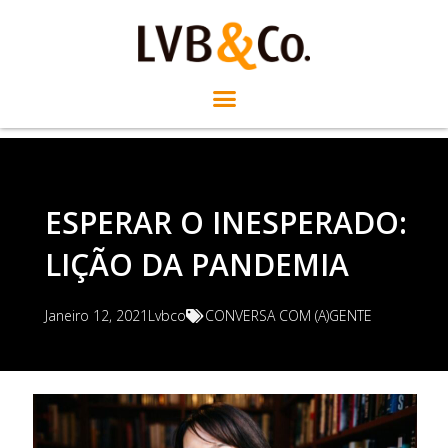
ESPERAR O INESPERADO:
LIÇÃO DA PANDEMIA
Janeiro 12, 2021
Lvbco
CONVERSA COM (A)GENTE