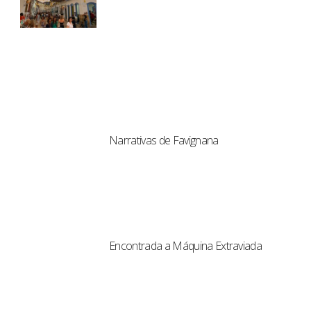
Narrativas de Favignana
Encontrada a Máquina Extraviada