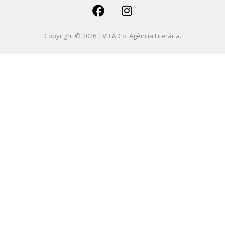
Copyright © 2026. LVB & Co. Agência Literária.