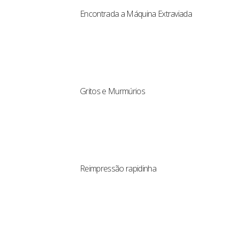
Encontrada a Máquina Extraviada
Gritos e Murmúrios
Reimpressão rapidinha