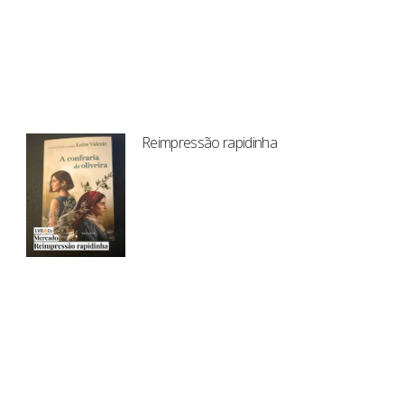
Reimpressão rapidinha