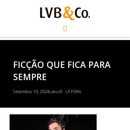
FICÇÃO QUE FICA PARA
SEMPRE
Setembro 10, 2024
Lvbco
LÁ FORA