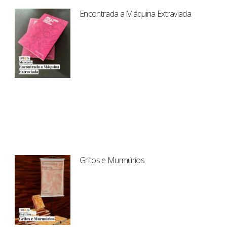
Encontrada a Máquina Extraviada
Gritos e Murmúrios