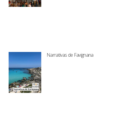
Narrativas de Favignana