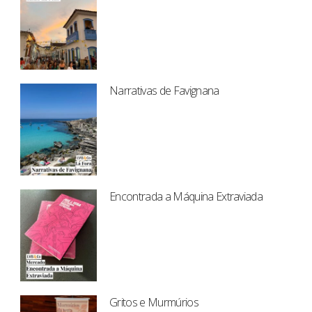
Narrativas de Favignana
Encontrada a Máquina Extraviada
Gritos e Murmúrios