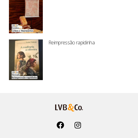
Reimpressão rapidinha