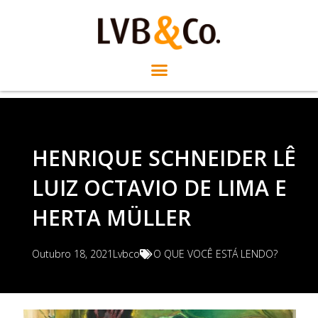
HENRIQUE SCHNEIDER LÊ
LUIZ OCTAVIO DE LIMA E
HERTA MÜLLER
Outubro 18, 2021
Lvbco
O QUE VOCÊ ESTÁ LENDO?