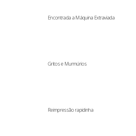
Encontrada a Máquina Extraviada
Gritos e Murmúrios
Reimpressão rapidinha