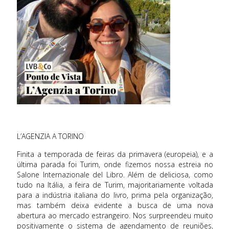
L’AGENZIA A TORINO
Finita a temporada de feiras da primavera (europeia), e a
última parada foi Turim, onde fizemos nossa estreia no
Salone Internazionale del Libro. Além de deliciosa, como
tudo na Itália, a feira de Turim, majoritariamente voltada
para a indústria italiana do livro, prima pela organização,
mas também deixa evidente a busca de uma nova
abertura ao mercado estrangeiro. Nos surpreendeu muito
positivamente o sistema de agendamento de reuniões,