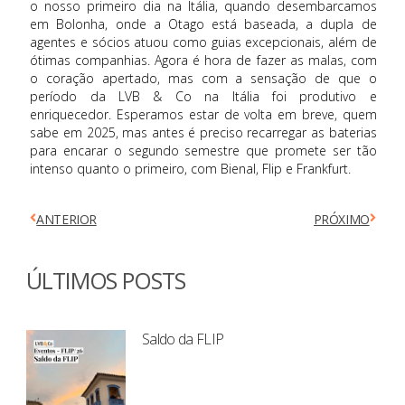
o nosso primeiro dia na Itália, quando desembarcamos
em Bolonha, onde a Otago está baseada, a dupla de
agentes e sócios atuou como guias excepcionais, além de
ótimas companhias. Agora é hora de fazer as malas, com
o coração apertado, mas com a sensação de que o
período da LVB & Co na Itália foi produtivo e
enriquecedor. Esperamos estar de volta em breve, quem
sabe em 2025, mas antes é preciso recarregar as baterias
para encarar o segundo semestre que promete ser tão
intenso quanto o primeiro, com Bienal, Flip e Frankfurt.
ANTERIOR
PRÓXIMO
ÚLTIMOS POSTS
Saldo da FLIP