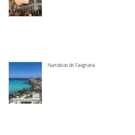
Narrativas de Favignana