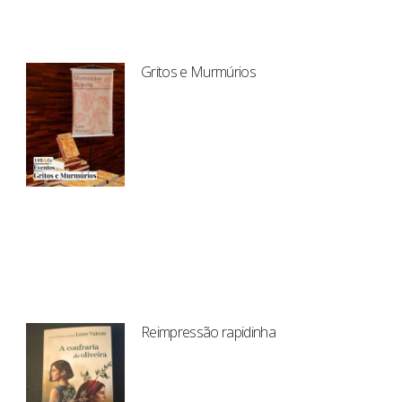
Gritos e Murmúrios
Reimpressão rapidinha