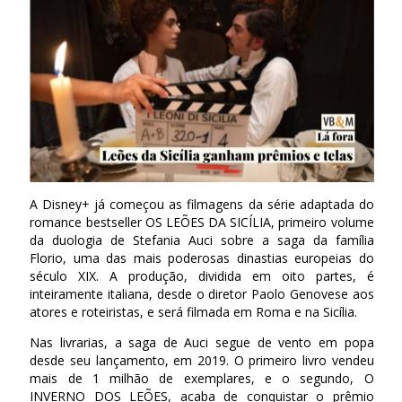
A Disney+ já começou as filmagens da série adaptada do
romance bestseller OS LEÕES DA SICÍLIA, primeiro volume
da duologia de Stefania Auci sobre a saga da família
Florio, uma das mais poderosas dinastias europeias do
século XIX. A produção, dividida em oito partes, é
inteiramente italiana, desde o diretor Paolo Genovese aos
atores e roteiristas, e será filmada em Roma e na Sicília.
Nas livrarias, a saga de Auci segue de vento em popa
desde seu lançamento, em 2019. O primeiro livro vendeu
mais de 1 milhão de exemplares, e o segundo, O
INVERNO DOS LEÕES, acaba de conquistar o prêmio