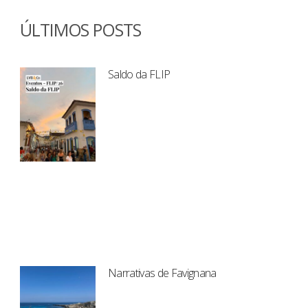
ÚLTIMOS POSTS
Saldo da FLIP
Narrativas de Favignana