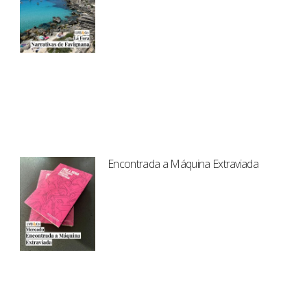
Encontrada a Máquina Extraviada