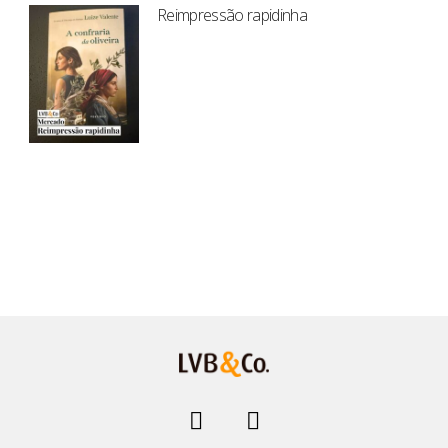
Reimpressão rapidinha