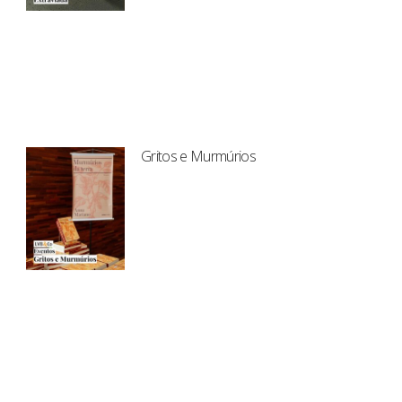
Gritos e Murmúrios