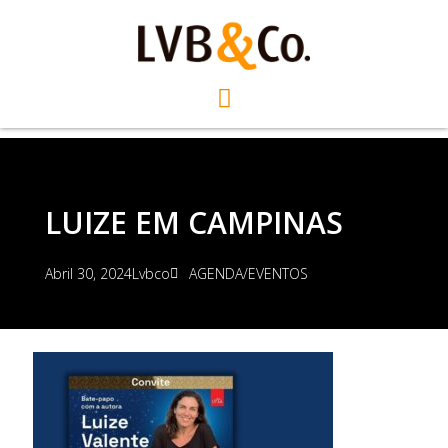
LUIZE EM CAMPINAS
Abril 30, 2024
Lvbco
AGENDA/EVENTOS