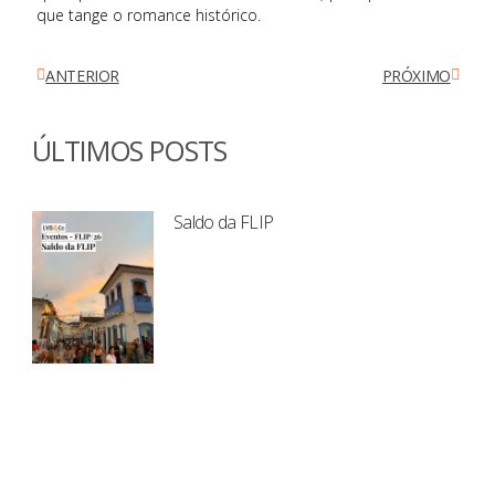
que tange o romance histórico.
ANTERIOR
PRÓXIMO
ÚLTIMOS POSTS
Saldo da FLIP