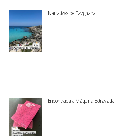
Narrativas de Favignana
Encontrada a Máquina Extraviada