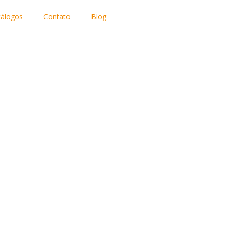
tálogos
Contato
Blog