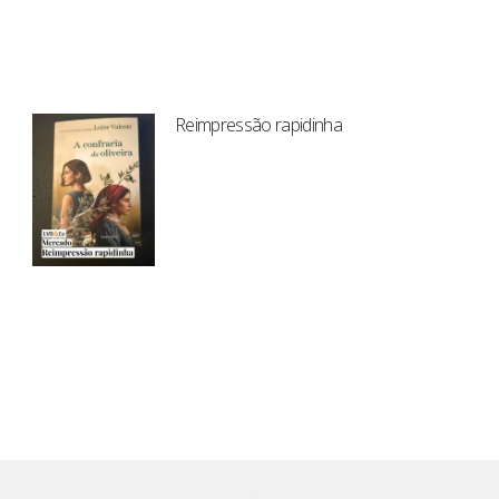
Reimpressão rapidinha