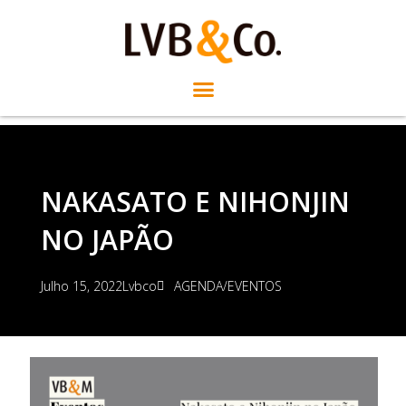
NAKASATO E NIHONJIN
NO JAPÃO
Julho 15, 2022
Lvbco
AGENDA/EVENTOS