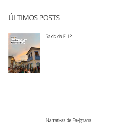
ÚLTIMOS POSTS
Saldo da FLIP
Narrativas de Favignana