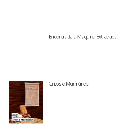
Encontrada a Máquina Extraviada
Gritos e Murmúrios