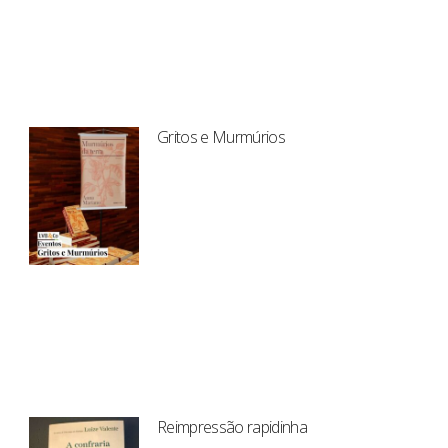
Gritos e Murmúrios
Reimpressão rapidinha