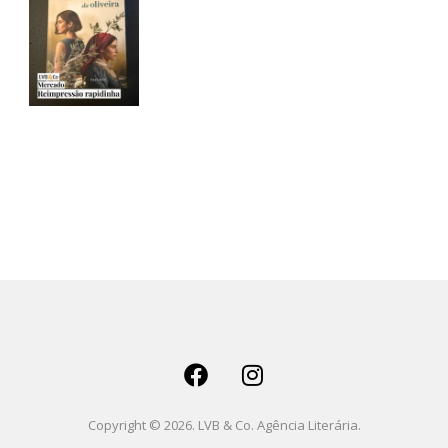
Copyright © 2026. LVB & Co. Agência Literária.