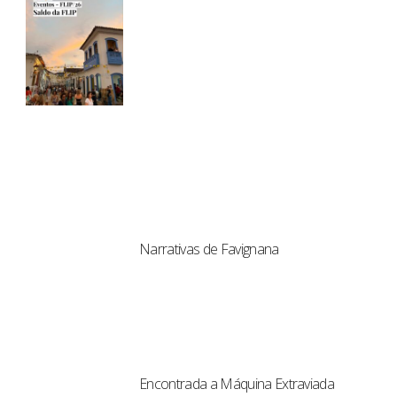
Narrativas de Favignana
Encontrada a Máquina Extraviada