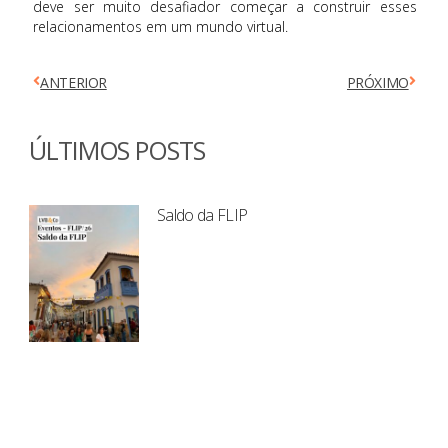
deve ser muito desafiador começar a construir esses
relacionamentos em um mundo virtual.
ANTERIOR
PRÓXIMO
ÚLTIMOS POSTS
Saldo da FLIP