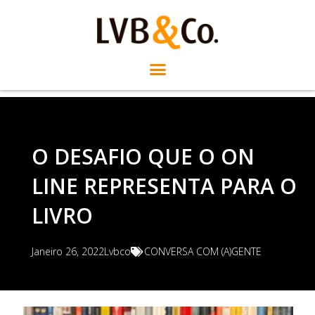
O DESAFIO QUE O ON
LINE REPRESENTA PARA O
LIVRO
Janeiro 26, 2022
Lvbco
CONVERSA COM (A)GENTE