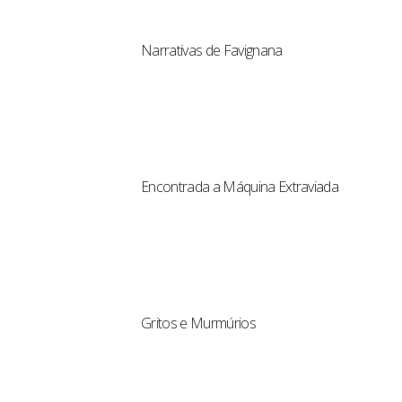
Narrativas de Favignana
Encontrada a Máquina Extraviada
Gritos e Murmúrios