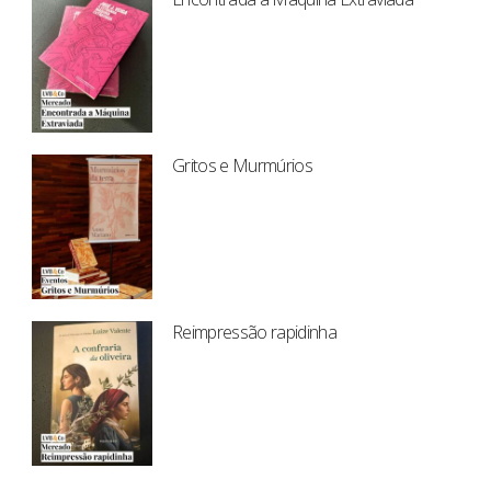
Gritos e Murmúrios
Reimpressão rapidinha