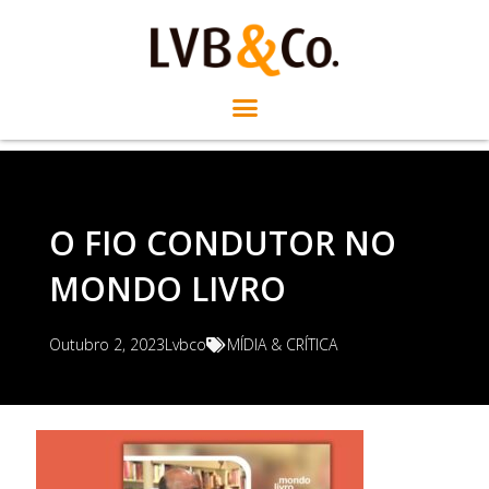
O FIO CONDUTOR NO
MONDO LIVRO
Outubro 2, 2023
Lvbco
MÍDIA & CRÍTICA