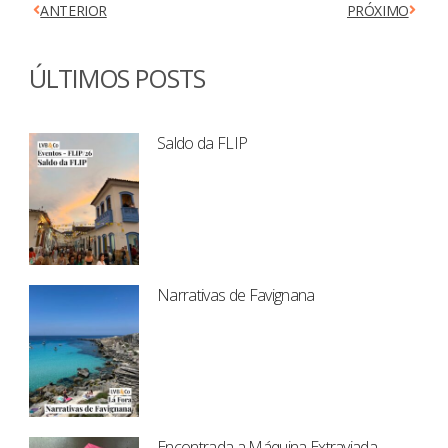
ANTERIOR
PRÓXIMO
ÚLTIMOS POSTS
Saldo da FLIP
Narrativas de Favignana
Encontrada a Máquina Extraviada