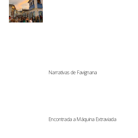
Narrativas de Favignana
Encontrada a Máquina Extraviada