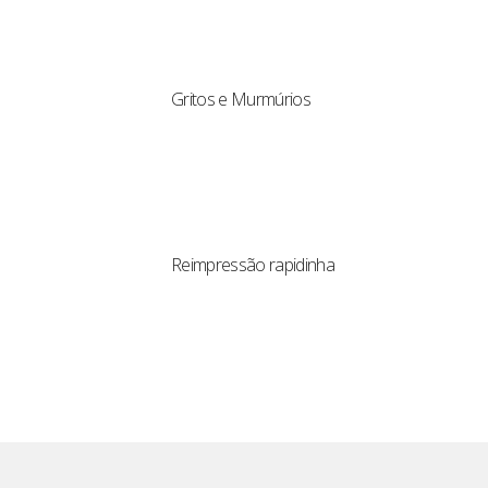
Gritos e Murmúrios
Reimpressão rapidinha