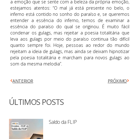
a emoção que se sente com a beleza da própria emoção,
estejamos atentos: “O mal já está presente no belo, o
inferno está contido no sonho do paraíso e, se queremos
entender a essência do inferno, temos de examinar a
essência do paraíso do qual se originou. É muito fácil
condenar os gulags, mas rejeitar a poesia totalitária que
leva aos gulags por meio do paraíso continua tão difícil
quanto sempre foi. Hoje, pessoas ao redor do mundo
rejeitam a ideia de gulags, mas ainda se deixam hipnotizar
pela poesia totalitária e marcham para novos gulags ao
som da mesma melodia”.
ANTERIOR
PRÓXIMO
ÚLTIMOS POSTS
Saldo da FLIP