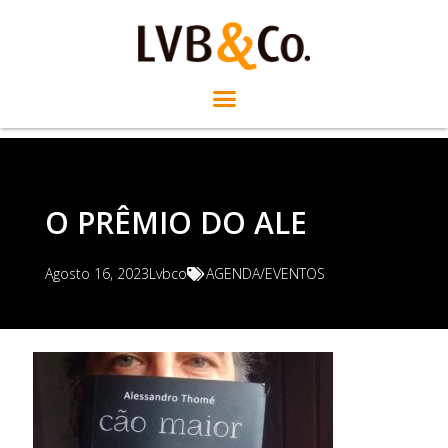
O PRÊMIO DO ALE
Agosto 16, 2023
Lvbco
AGENDA/EVENTOS