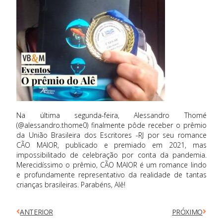
Na última segunda-feira, Alessandro Thomé
(@alessandro.thome0) finalmente pôde receber o prêmio
da União Brasileira dos Escritores -RJ por seu romance
CÃO MAIOR, publicado e premiado em 2021, mas
impossibilitado de celebração por conta da pandemia.
Merecidíssimo o prêmio, CÃO MAIOR é um romance lindo
e profundamente representativo da realidade de tantas
crianças brasileiras. Parabéns, Alê!
ANTERIOR
PRÓXIMO