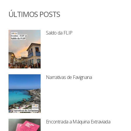
ÚLTIMOS POSTS
Saldo da FLIP
Narrativas de Favignana
Encontrada a Máquina Extraviada