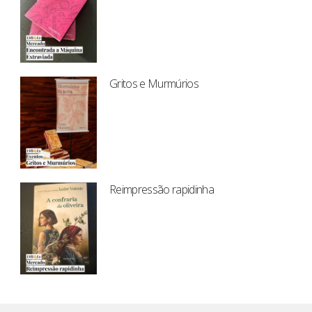
Gritos e Murmúrios
Reimpressão rapidinha