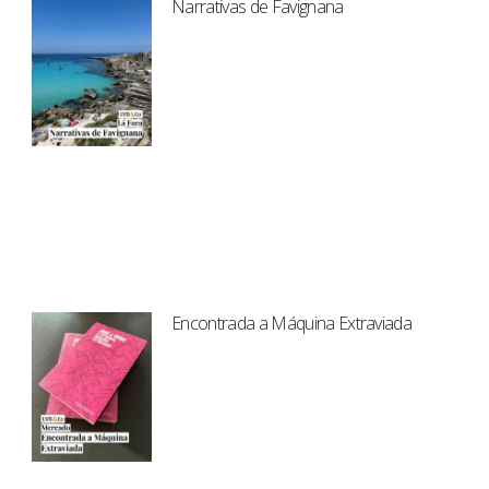
Narrativas de Favignana
Encontrada a Máquina Extraviada