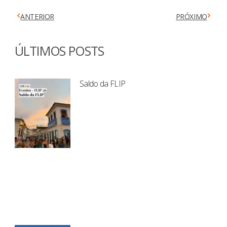
ANTERIOR
PRÓXIMO
ÚLTIMOS POSTS
Saldo da FLIP