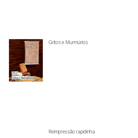
Gritos e Murmúrios
Reimpressão rapidinha