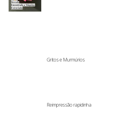
Gritos e Murmúrios
Reimpressão rapidinha