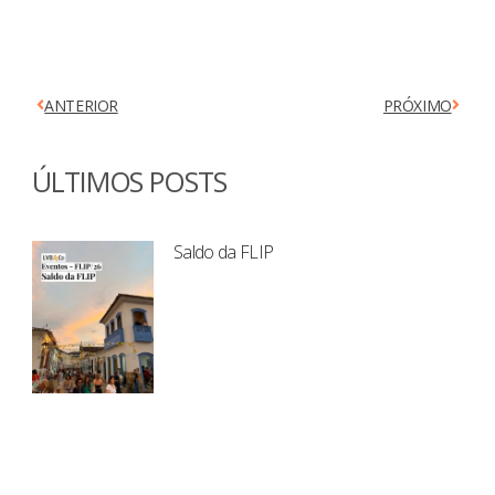
ANTERIOR
PRÓXIMO
ÚLTIMOS POSTS
Saldo da FLIP