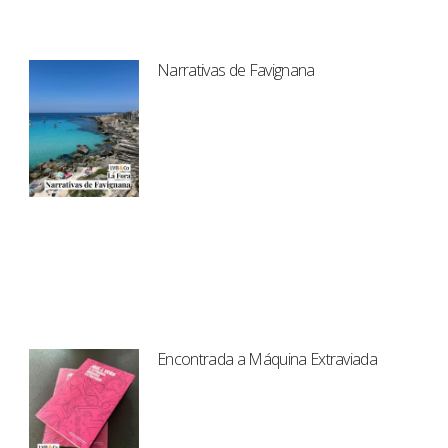
Narrativas de Favignana
Encontrada a Máquina Extraviada