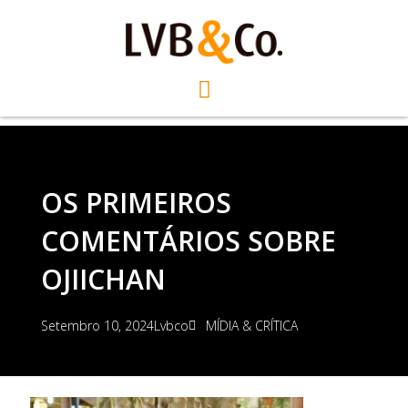
OS PRIMEIROS
COMENTÁRIOS SOBRE
OJIICHAN
Setembro 10, 2024
Lvbco
MÍDIA & CRÍTICA