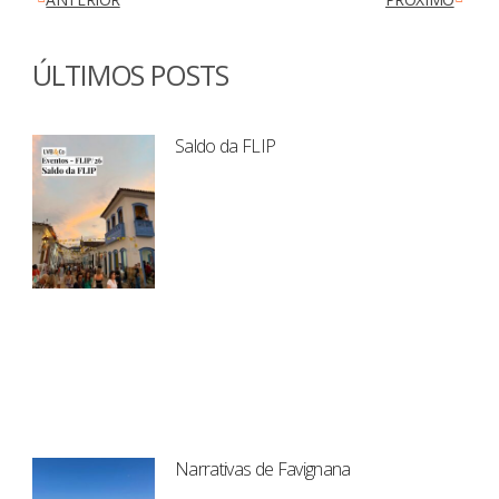
ÚLTIMOS POSTS
Saldo da FLIP
Narrativas de Favignana