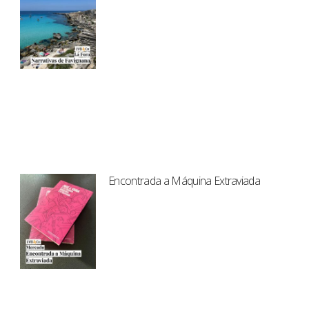
Encontrada a Máquina Extraviada