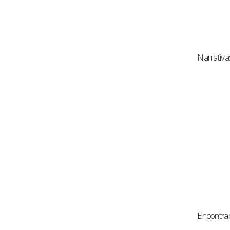
Narrativa
Encontra