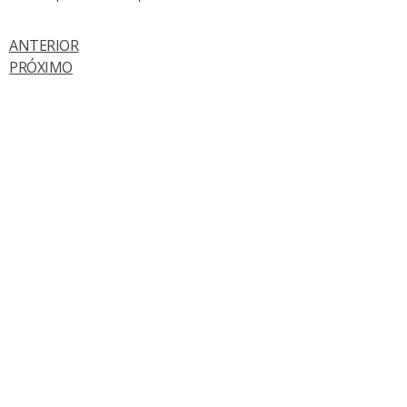
ANTERIOR
PRÓXIMO