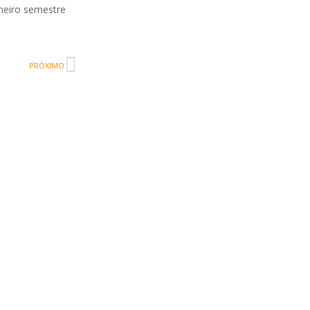
imeiro semestre
PRÓXIMO