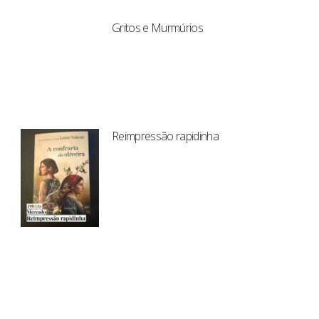
Gritos e Murmúrios
Reimpressão rapidinha