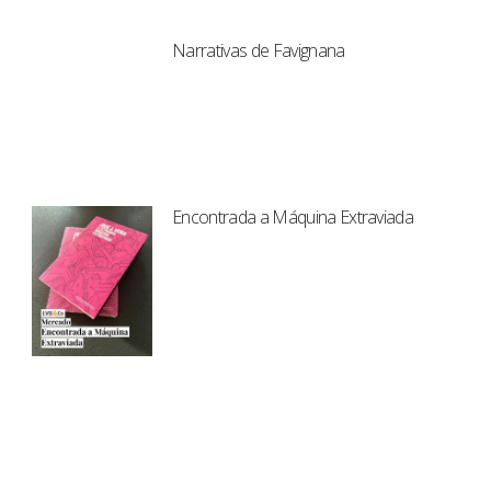
Narrativas de Favignana
Encontrada a Máquina Extraviada