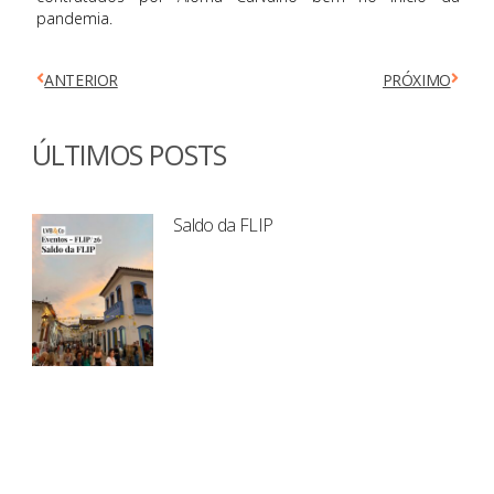
pandemia.
ANTERIOR
PRÓXIMO
ÚLTIMOS POSTS
Saldo da FLIP