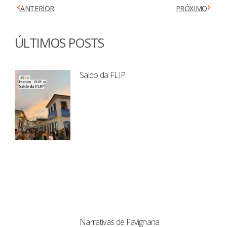
ANTERIOR
PRÓXIMO
ÚLTIMOS POSTS
Saldo da FLIP
Narrativas de Favignana