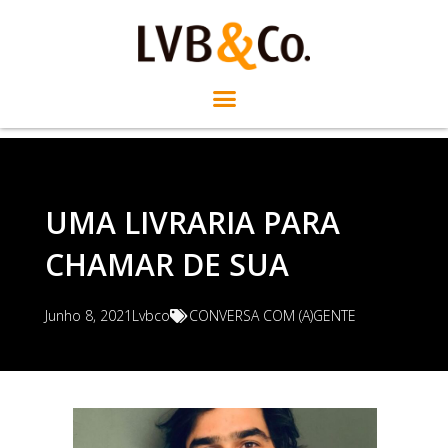
UMA LIVRARIA PARA
CHAMAR DE SUA
Junho 8, 2021
Lvbco
CONVERSA COM (A)GENTE