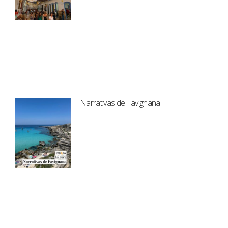
Narrativas de Favignana