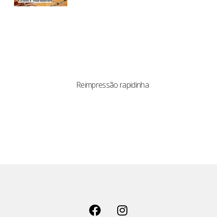
Reimpressão rapidinha