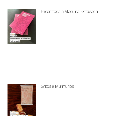
Encontrada a Máquina Extraviada
Gritos e Murmúrios