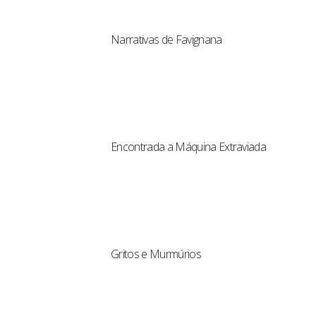
Narrativas de Favignana
Encontrada a Máquina Extraviada
Gritos e Murmúrios