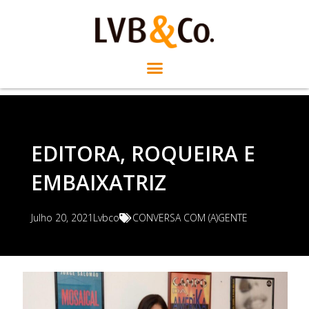
EDITORA, ROQUEIRA E
EMBAIXATRIZ
Julho 20, 2021
Lvbco
CONVERSA COM (A)GENTE