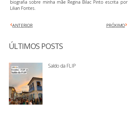
biografia sobre minha mãe Regina Bilac Pinto escrita por
Lilian Fontes.
ANTERIOR
PRÓXIMO
ÚLTIMOS POSTS
Saldo da FLIP