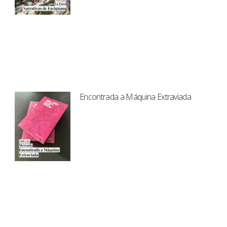
Encontrada a Máquina Extraviada