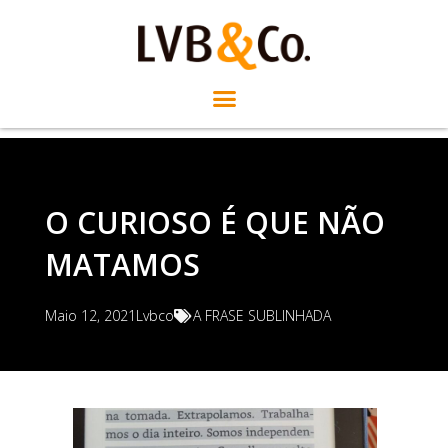
O CURIOSO É QUE NÃO
MATAMOS
Maio 12, 2021
Lvbco
A FRASE SUBLINHADA