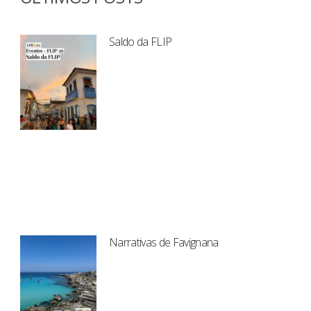
Saldo da FLIP
Narrativas de Favignana