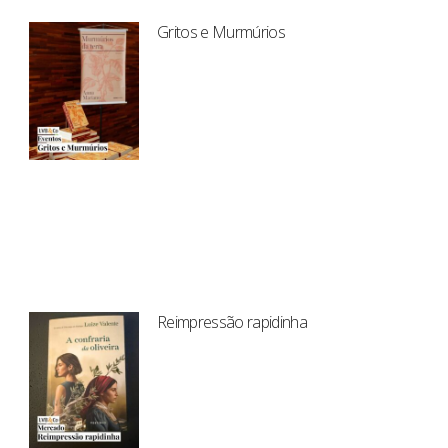
Gritos e Murmúrios
Reimpressão rapidinha