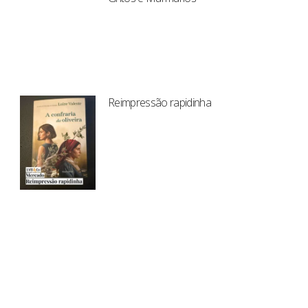
Reimpressão rapidinha