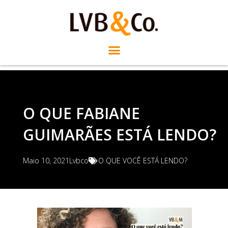
O QUE FABIANE
GUIMARÃES ESTÁ LENDO?
Maio 10, 2021
Lvbco
O QUE VOCÊ ESTÁ LENDO?