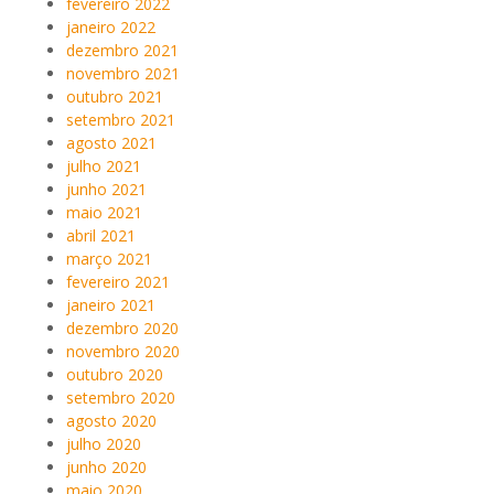
fevereiro 2022
janeiro 2022
dezembro 2021
novembro 2021
outubro 2021
setembro 2021
agosto 2021
julho 2021
junho 2021
maio 2021
abril 2021
março 2021
fevereiro 2021
janeiro 2021
dezembro 2020
novembro 2020
outubro 2020
setembro 2020
agosto 2020
julho 2020
junho 2020
maio 2020