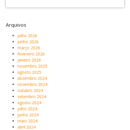
Arquivos
julho 2026
junho 2026
março 2026
fevereiro 2026
janeiro 2026
novembro 2025
agosto 2025
dezembro 2024
novembro 2024
outubro 2024
setembro 2024
agosto 2024
julho 2024
junho 2024
maio 2024
abril 2024