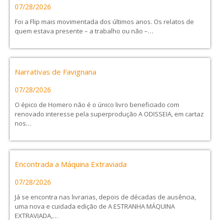
07/28/2026
Foi a Flip mais movimentada dos últimos anos. Os relatos de
quem estava presente – a trabalho ou não –…
Narrativas de Favignana
07/28/2026
O épico de Homero não é o único livro beneficiado com
renovado interesse pela superprodução A ODISSEIA, em cartaz
nos…
Encontrada a Máquina Extraviada
07/28/2026
Já se encontra nas livrarias, depois de décadas de ausência,
uma nova e cuidada edição de A ESTRANHA MÁQUINA
EXTRAVIADA,…