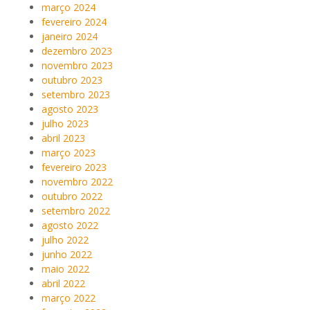
março 2024
fevereiro 2024
janeiro 2024
dezembro 2023
novembro 2023
outubro 2023
setembro 2023
agosto 2023
julho 2023
abril 2023
março 2023
fevereiro 2023
novembro 2022
outubro 2022
setembro 2022
agosto 2022
julho 2022
junho 2022
maio 2022
abril 2022
março 2022