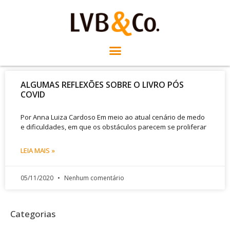
ALGUMAS REFLEXÕES SOBRE O LIVRO PÓS
COVID
Por Anna Luiza Cardoso Em meio ao atual cenário de medo
e dificuldades, em que os obstáculos parecem se proliferar
LEIA MAIS »
05/11/2020
Nenhum comentário
Categorias