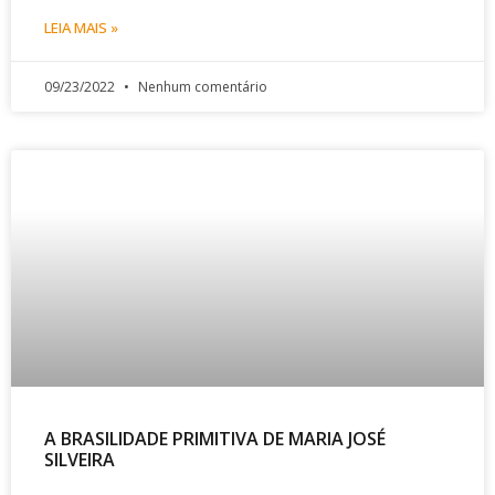
LEIA MAIS »
09/23/2022
Nenhum comentário
A BRASILIDADE PRIMITIVA DE MARIA JOSÉ
SILVEIRA