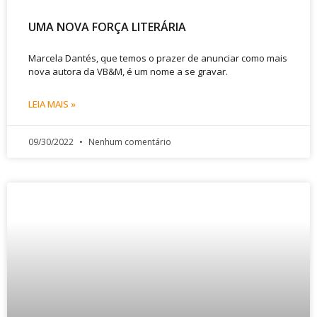
UMA NOVA FORÇA LITERÁRIA
Marcela Dantés, que temos o prazer de anunciar como mais
nova autora da VB&M, é um nome a se gravar.
LEIA MAIS »
09/30/2022
Nenhum comentário