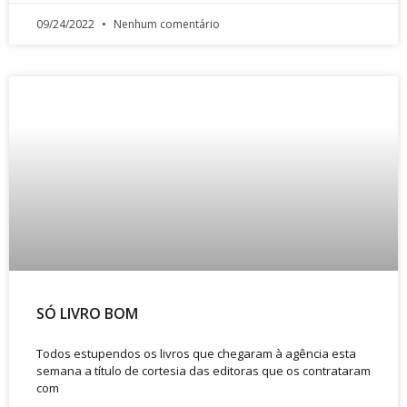
09/24/2022
Nenhum comentário
SÓ LIVRO BOM
Todos estupendos os livros que chegaram à agência esta
semana a título de cortesia das editoras que os contrataram
com