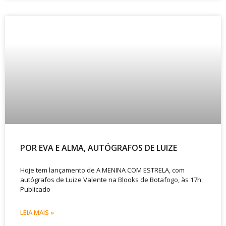
POR EVA E ALMA, AUTÓGRAFOS DE LUIZE
Hoje tem lançamento de A MENINA COM ESTRELA, com
autógrafos de Luize Valente na Blooks de Botafogo, às 17h.
Publicado
LEIA MAIS »