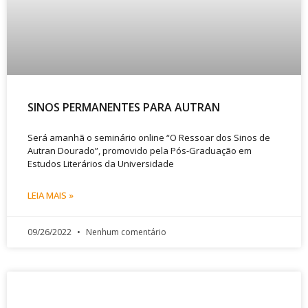
SINOS PERMANENTES PARA AUTRAN
Será amanhã o seminário online “O Ressoar dos Sinos de
Autran Dourado”, promovido pela Pós-Graduação em
Estudos Literários da Universidade
LEIA MAIS »
09/26/2022
Nenhum comentário