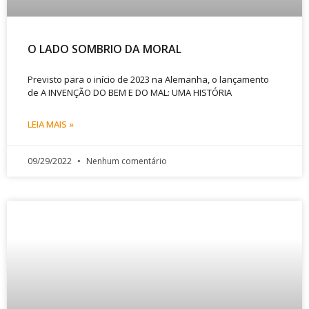
O LADO SOMBRIO DA MORAL
Previsto para o início de 2023 na Alemanha, o lançamento
de A INVENÇÃO DO BEM E DO MAL: UMA HISTÓRIA
LEIA MAIS »
09/29/2022
Nenhum comentário