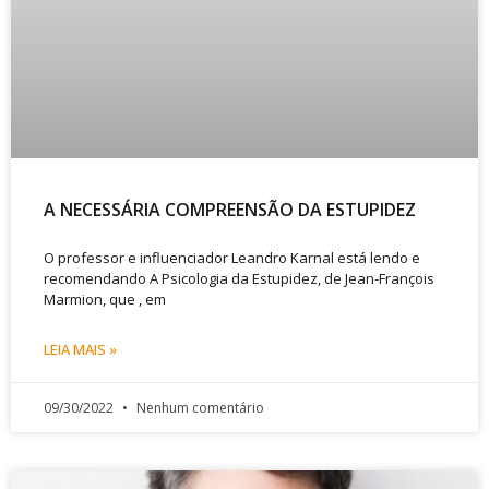
A NECESSÁRIA COMPREENSÃO DA ESTUPIDEZ
O professor e influenciador Leandro Karnal está lendo e
recomendando A Psicologia da Estupidez, de Jean-François
Marmion, que , em
LEIA MAIS »
09/30/2022
Nenhum comentário