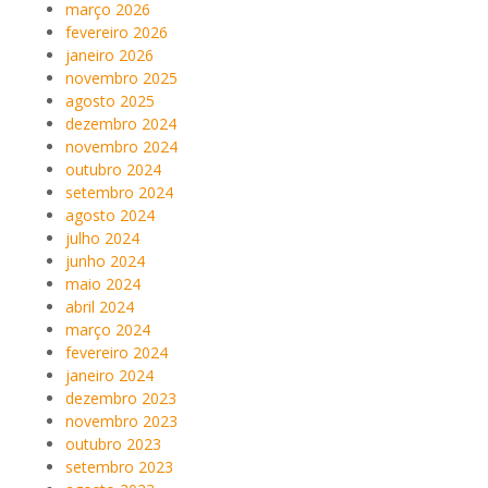
março 2026
fevereiro 2026
janeiro 2026
novembro 2025
agosto 2025
dezembro 2024
novembro 2024
outubro 2024
setembro 2024
agosto 2024
julho 2024
junho 2024
maio 2024
abril 2024
março 2024
fevereiro 2024
janeiro 2024
dezembro 2023
novembro 2023
outubro 2023
setembro 2023