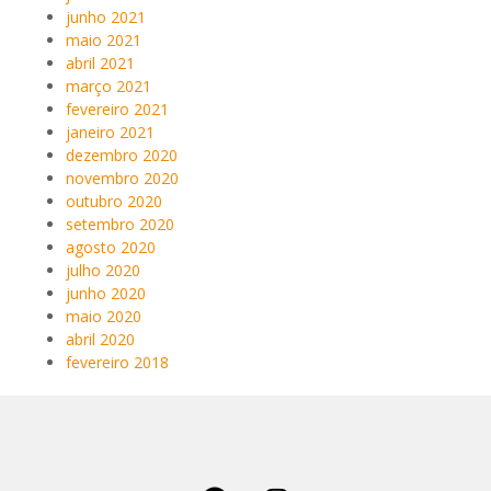
junho 2021
maio 2021
abril 2021
março 2021
fevereiro 2021
janeiro 2021
dezembro 2020
novembro 2020
outubro 2020
setembro 2020
agosto 2020
julho 2020
junho 2020
maio 2020
abril 2020
fevereiro 2018