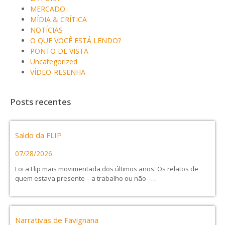
MERCADO
MÍDIA & CRÍTICA
NOTÍCIAS
O QUE VOCÊ ESTÁ LENDO?
PONTO DE VISTA
Uncategorized
VÍDEO-RESENHA
Posts recentes
Saldo da FLIP
07/28/2026
Foi a Flip mais movimentada dos últimos anos. Os relatos de
quem estava presente – a trabalho ou não –…
Narrativas de Favignana