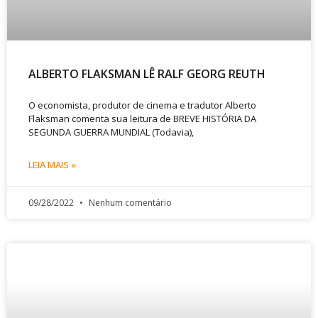
ALBERTO FLAKSMAN LÊ RALF GEORG REUTH
O economista, produtor de cinema e tradutor Alberto
Flaksman comenta sua leitura de BREVE HISTÓRIA DA
SEGUNDA GUERRA MUNDIAL (Todavia),
LEIA MAIS »
09/28/2022
Nenhum comentário