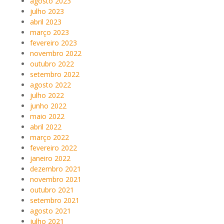
agosto 2023
julho 2023
abril 2023
março 2023
fevereiro 2023
novembro 2022
outubro 2022
setembro 2022
agosto 2022
julho 2022
junho 2022
maio 2022
abril 2022
março 2022
fevereiro 2022
janeiro 2022
dezembro 2021
novembro 2021
outubro 2021
setembro 2021
agosto 2021
julho 2021