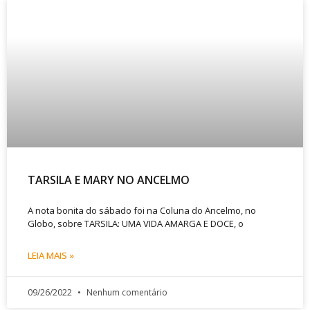
TARSILA E MARY NO ANCELMO
A nota bonita do sábado foi na Coluna do Ancelmo, no
Globo, sobre TARSILA: UMA VIDA AMARGA E DOCE, o
LEIA MAIS »
09/26/2022
Nenhum comentário