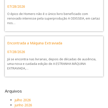
07/28/2026
O épico de Homero não é o único livro beneficiado com
renovado interesse pela superprodução A ODISSEIA, em cartaz
nos…
Encontrada a Máquina Extraviada
07/28/2026
Já se encontra nas livrarias, depois de décadas de ausência,
uma nova e cuidada edição de A ESTRANHA MÁQUINA
EXTRAVIADA,…
Arquivos
julho 2026
junho 2026