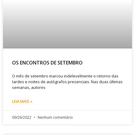
OS ENCONTROS DE SETEMBRO
O mês de setembro marcou indelevelmente o retorno das
tardes e noites de autógrafos presenciais. Nas duas últimas
semanas, autores
LEIA MAIS »
09/26/2022
Nenhum comentário