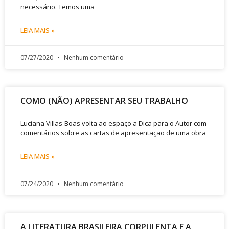
necessário. Temos uma
LEIA MAIS »
07/27/2020
Nenhum comentário
COMO (NÃO) APRESENTAR SEU TRABALHO
Luciana Villas-Boas volta ao espaço a Dica para o Autor com
comentários sobre as cartas de apresentação de uma obra
LEIA MAIS »
07/24/2020
Nenhum comentário
A LITERATURA BRASILEIRA CORPULENTA E A