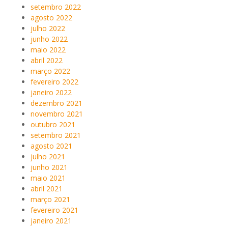
setembro 2022
agosto 2022
julho 2022
junho 2022
maio 2022
abril 2022
março 2022
fevereiro 2022
janeiro 2022
dezembro 2021
novembro 2021
outubro 2021
setembro 2021
agosto 2021
julho 2021
junho 2021
maio 2021
abril 2021
março 2021
fevereiro 2021
janeiro 2021