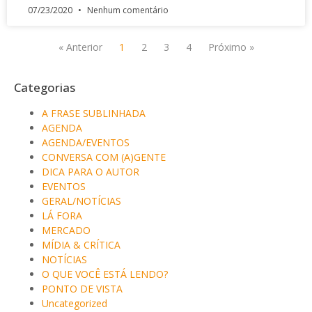
07/23/2020
Nenhum comentário
« Anterior
1
2
3
4
Próximo »
Categorias
A FRASE SUBLINHADA
AGENDA
AGENDA/EVENTOS
CONVERSA COM (A)GENTE
DICA PARA O AUTOR
EVENTOS
GERAL/NOTÍCIAS
LÁ FORA
MERCADO
MÍDIA & CRÍTICA
NOTÍCIAS
O QUE VOCÊ ESTÁ LENDO?
PONTO DE VISTA
Uncategorized