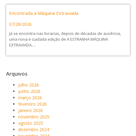
Encontrada a Máquina Extraviada
07/28/2026
Já se encontra nas livrarias, depois de décadas de ausência,
uma nova e cuidada edição de A ESTRANHA MÁQUINA
EXTRAVIADA,…
Arquivos
julho 2026
junho 2026
março 2026
fevereiro 2026
janeiro 2026
novembro 2025
agosto 2025
dezembro 2024
novembro 2024