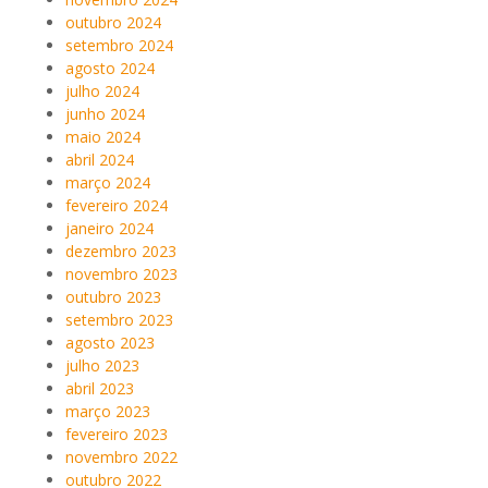
outubro 2024
setembro 2024
agosto 2024
julho 2024
junho 2024
maio 2024
abril 2024
março 2024
fevereiro 2024
janeiro 2024
dezembro 2023
novembro 2023
outubro 2023
setembro 2023
agosto 2023
julho 2023
abril 2023
março 2023
fevereiro 2023
novembro 2022
outubro 2022