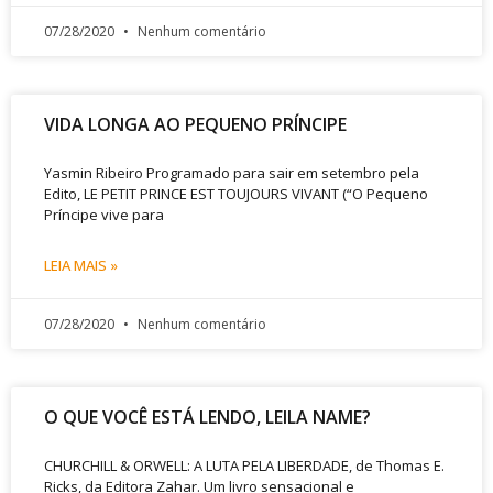
07/28/2020
Nenhum comentário
VIDA LONGA AO PEQUENO PRÍNCIPE
Yasmin Ribeiro Programado para sair em setembro pela
Edito, LE PETIT PRINCE EST TOUJOURS VIVANT (“O Pequeno
Príncipe vive para
LEIA MAIS »
07/28/2020
Nenhum comentário
O QUE VOCÊ ESTÁ LENDO, LEILA NAME?
CHURCHILL & ORWELL: A LUTA PELA LIBERDADE, de Thomas E.
Ricks, da Editora Zahar. Um livro sensacional e