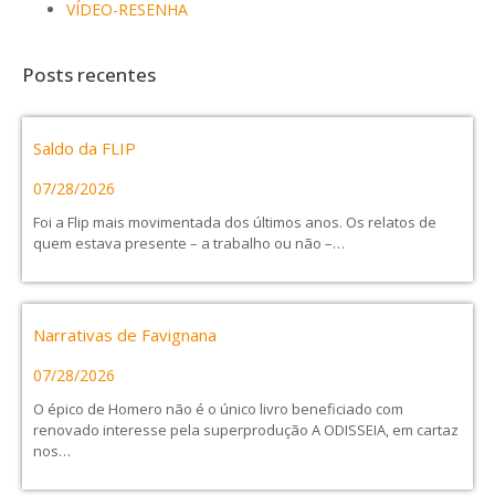
VÍDEO-RESENHA
Posts recentes
Saldo da FLIP
07/28/2026
Foi a Flip mais movimentada dos últimos anos. Os relatos de
quem estava presente – a trabalho ou não –…
Narrativas de Favignana
07/28/2026
O épico de Homero não é o único livro beneficiado com
renovado interesse pela superprodução A ODISSEIA, em cartaz
nos…