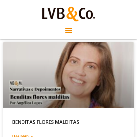
BENDITAS FLORES MALDITAS
LEIA MAIS »