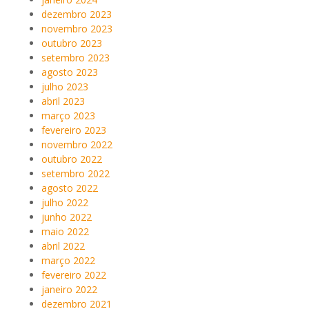
dezembro 2023
novembro 2023
outubro 2023
setembro 2023
agosto 2023
julho 2023
abril 2023
março 2023
fevereiro 2023
novembro 2022
outubro 2022
setembro 2022
agosto 2022
julho 2022
junho 2022
maio 2022
abril 2022
março 2022
fevereiro 2022
janeiro 2022
dezembro 2021