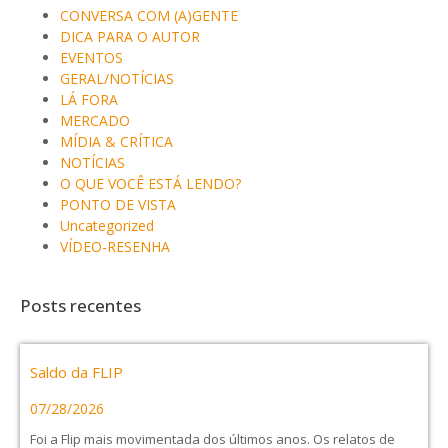
CONVERSA COM (A)GENTE
DICA PARA O AUTOR
EVENTOS
GERAL/NOTÍCIAS
LÁ FORA
MERCADO
MÍDIA & CRÍTICA
NOTÍCIAS
O QUE VOCÊ ESTÁ LENDO?
PONTO DE VISTA
Uncategorized
VÍDEO-RESENHA
Posts recentes
Saldo da FLIP
07/28/2026
Foi a Flip mais movimentada dos últimos anos. Os relatos de