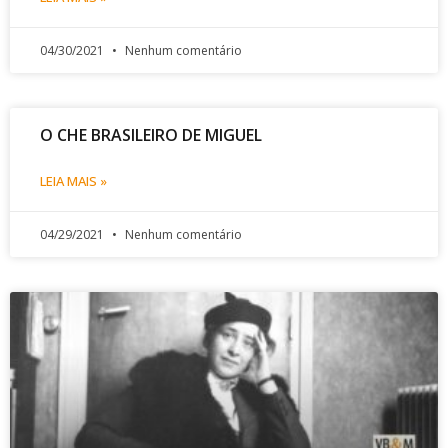
04/30/2021
Nenhum comentário
O CHE BRASILEIRO DE MIGUEL
LEIA MAIS »
04/29/2021
Nenhum comentário