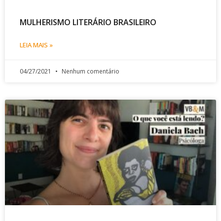
MULHERISMO LITERÁRIO BRASILEIRO
LEIA MAIS »
04/27/2021
Nenhum comentário