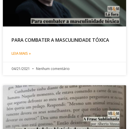
PARA COMBATER A MASCULINIDADE TÓXICA
LEIA MAIS »
04/21/2021
Nenhum comentário