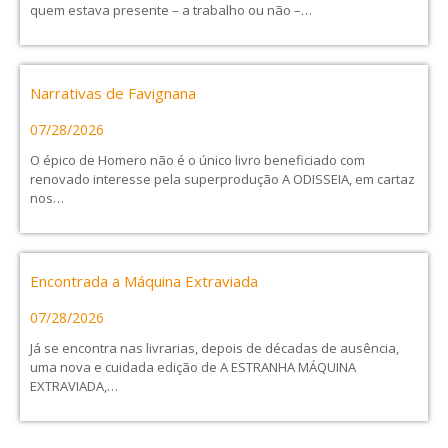
quem estava presente – a trabalho ou não –…
Narrativas de Favignana
07/28/2026
O épico de Homero não é o único livro beneficiado com
renovado interesse pela superprodução A ODISSEIA, em cartaz
nos…
Encontrada a Máquina Extraviada
07/28/2026
Já se encontra nas livrarias, depois de décadas de ausência,
uma nova e cuidada edição de A ESTRANHA MÁQUINA
EXTRAVIADA,…