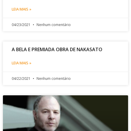
LEIA MAIS »
04/23/2021
Nenhum comentário
A BELA E PREMIADA OBRA DE NAKASATO
LEIA MAIS »
04/22/2021
Nenhum comentário