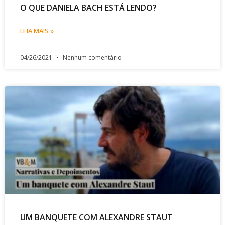
O QUE DANIELA BACH ESTÁ LENDO?
LEIA MAIS »
04/26/2021
Nenhum comentário
UM BANQUETE COM ALEXANDRE STAUT