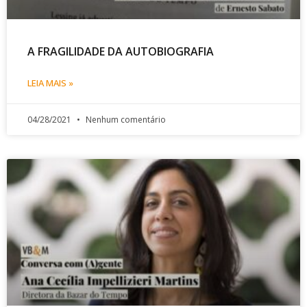
A FRAGILIDADE DA AUTOBIOGRAFIA
LEIA MAIS »
04/28/2021
Nenhum comentário