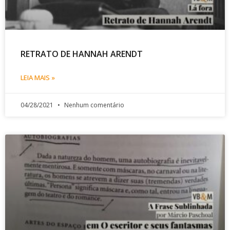
RETRATO DE HANNAH ARENDT
LEIA MAIS »
04/28/2021
Nenhum comentário