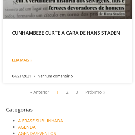
CUNHAMBEBE CURTE A CARA DE HANS STADEN
LEIA MAIS »
04/21/2021
Nenhum comentário
« Anterior
1
2
3
Próximo »
Categorias
A FRASE SUBLINHADA
AGENDA
AGENDA/EVENTOS