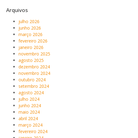
Arquivos
julho 2026
junho 2026
março 2026
fevereiro 2026
janeiro 2026
novembro 2025
agosto 2025
dezembro 2024
novembro 2024
outubro 2024
setembro 2024
agosto 2024
julho 2024
junho 2024
maio 2024
abril 2024
março 2024
fevereiro 2024
janeiro 2024