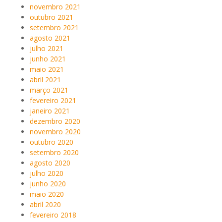
novembro 2021
outubro 2021
setembro 2021
agosto 2021
julho 2021
junho 2021
maio 2021
abril 2021
março 2021
fevereiro 2021
janeiro 2021
dezembro 2020
novembro 2020
outubro 2020
setembro 2020
agosto 2020
julho 2020
junho 2020
maio 2020
abril 2020
fevereiro 2018