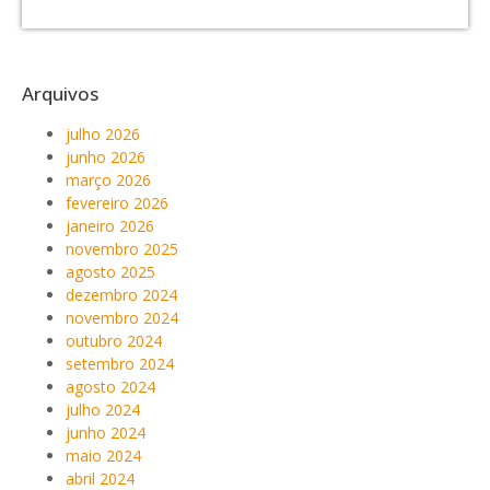
Arquivos
julho 2026
junho 2026
março 2026
fevereiro 2026
janeiro 2026
novembro 2025
agosto 2025
dezembro 2024
novembro 2024
outubro 2024
setembro 2024
agosto 2024
julho 2024
junho 2024
maio 2024
abril 2024