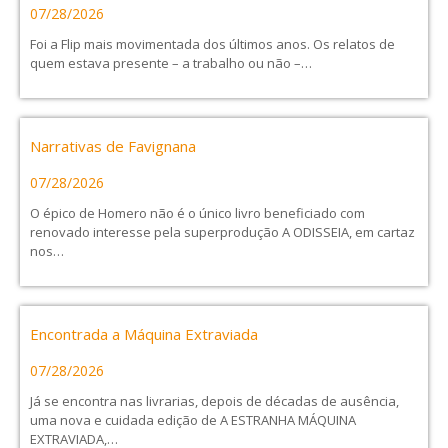
07/28/2026
Foi a Flip mais movimentada dos últimos anos. Os relatos de
quem estava presente – a trabalho ou não –…
Narrativas de Favignana
07/28/2026
O épico de Homero não é o único livro beneficiado com
renovado interesse pela superprodução A ODISSEIA, em cartaz
nos…
Encontrada a Máquina Extraviada
07/28/2026
Já se encontra nas livrarias, depois de décadas de ausência,
uma nova e cuidada edição de A ESTRANHA MÁQUINA
EXTRAVIADA,…