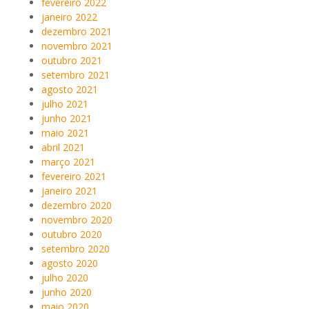
fevereiro 2022
janeiro 2022
dezembro 2021
novembro 2021
outubro 2021
setembro 2021
agosto 2021
julho 2021
junho 2021
maio 2021
abril 2021
março 2021
fevereiro 2021
janeiro 2021
dezembro 2020
novembro 2020
outubro 2020
setembro 2020
agosto 2020
julho 2020
junho 2020
maio 2020