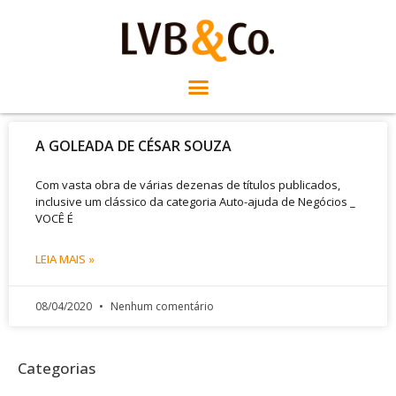
A GOLEADA DE CÉSAR SOUZA
Com vasta obra de várias dezenas de títulos publicados,
inclusive um clássico da categoria Auto-ajuda de Negócios _
VOCÊ É
LEIA MAIS »
08/04/2020
Nenhum comentário
Categorias