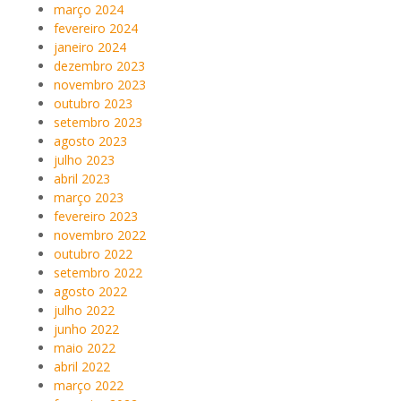
março 2024
fevereiro 2024
janeiro 2024
dezembro 2023
novembro 2023
outubro 2023
setembro 2023
agosto 2023
julho 2023
abril 2023
março 2023
fevereiro 2023
novembro 2022
outubro 2022
setembro 2022
agosto 2022
julho 2022
junho 2022
maio 2022
abril 2022
março 2022