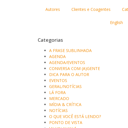
Autores
Clientes e Coagentes
Ca
English
Categorias
A FRASE SUBLINHADA
AGENDA
AGENDA/EVENTOS
CONVERSA COM (A)GENTE
DICA PARA O AUTOR
EVENTOS
GERAL/NOTÍCIAS
LÁ FORA
MERCADO
MÍDIA & CRÍTICA
NOTÍCIAS
O QUE VOCÊ ESTÁ LENDO?
PONTO DE VISTA