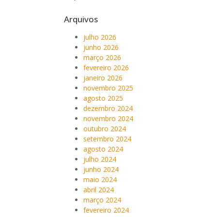
Arquivos
julho 2026
junho 2026
março 2026
fevereiro 2026
janeiro 2026
novembro 2025
agosto 2025
dezembro 2024
novembro 2024
outubro 2024
setembro 2024
agosto 2024
julho 2024
junho 2024
maio 2024
abril 2024
março 2024
fevereiro 2024