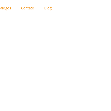
tálogos
Contato
Blog