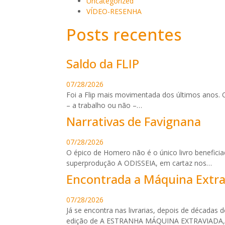
Uncategorized
VÍDEO-RESENHA
Posts recentes
Saldo da FLIP
07/28/2026
Foi a Flip mais movimentada dos últimos anos. 
– a trabalho ou não –…
Narrativas de Favignana
07/28/2026
O épico de Homero não é o único livro benefici
superprodução A ODISSEIA, em cartaz nos…
Encontrada a Máquina Extra
07/28/2026
Já se encontra nas livrarias, depois de décadas
edição de A ESTRANHA MÁQUINA EXTRAVIADA