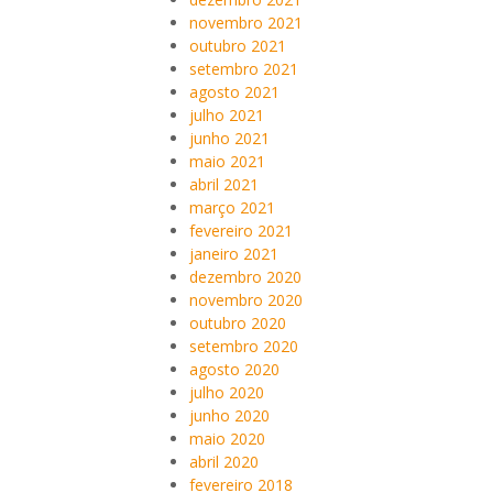
novembro 2021
outubro 2021
setembro 2021
agosto 2021
julho 2021
junho 2021
maio 2021
abril 2021
março 2021
fevereiro 2021
janeiro 2021
dezembro 2020
novembro 2020
outubro 2020
setembro 2020
agosto 2020
julho 2020
junho 2020
maio 2020
abril 2020
fevereiro 2018