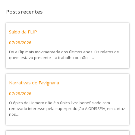
Posts recentes
Saldo da FLIP
07/28/2026
Foi a Flip mais movimentada dos últimos anos. Os relatos de
quem estava presente – a trabalho ou não –…
Narrativas de Favignana
07/28/2026
O épico de Homero não é o único livro beneficiado com
renovado interesse pela superprodução A ODISSEIA, em cartaz
nos…