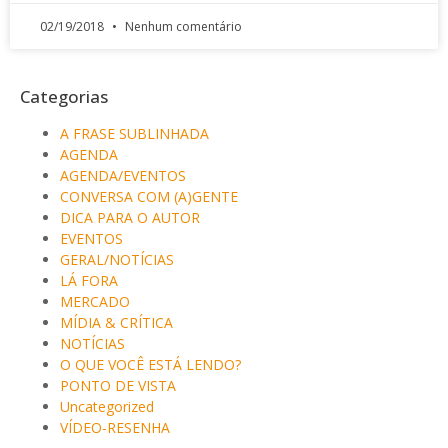
02/19/2018
Nenhum comentário
Categorias
A FRASE SUBLINHADA
AGENDA
AGENDA/EVENTOS
CONVERSA COM (A)GENTE
DICA PARA O AUTOR
EVENTOS
GERAL/NOTÍCIAS
LÁ FORA
MERCADO
MÍDIA & CRÍTICA
NOTÍCIAS
O QUE VOCÊ ESTÁ LENDO?
PONTO DE VISTA
Uncategorized
VÍDEO-RESENHA