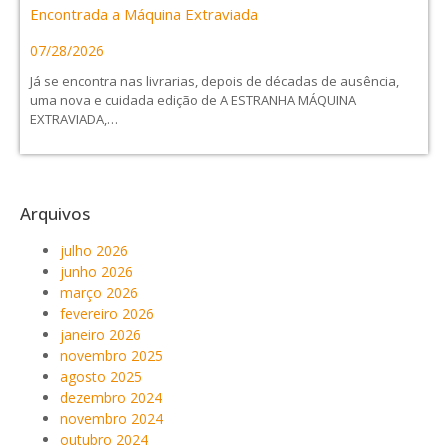
Encontrada a Máquina Extraviada
07/28/2026
Já se encontra nas livrarias, depois de décadas de ausência,
uma nova e cuidada edição de A ESTRANHA MÁQUINA
EXTRAVIADA,…
Arquivos
julho 2026
junho 2026
março 2026
fevereiro 2026
janeiro 2026
novembro 2025
agosto 2025
dezembro 2024
novembro 2024
outubro 2024