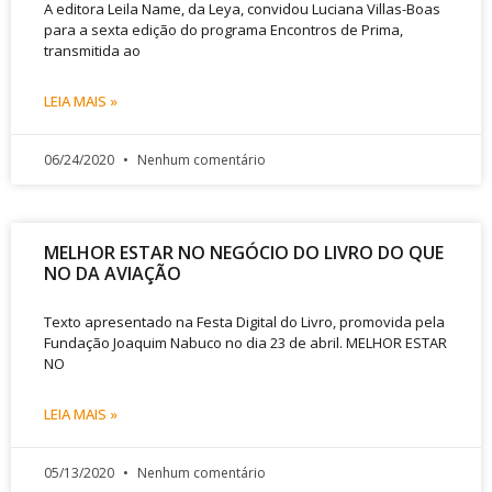
A editora Leila Name, da Leya, convidou Luciana Villas-Boas
para a sexta edição do programa Encontros de Prima,
transmitida ao
LEIA MAIS »
06/24/2020
Nenhum comentário
MELHOR ESTAR NO NEGÓCIO DO LIVRO DO QUE
NO DA AVIAÇÃO
Texto apresentado na Festa Digital do Livro, promovida pela
Fundação Joaquim Nabuco no dia 23 de abril. MELHOR ESTAR
NO
LEIA MAIS »
05/13/2020
Nenhum comentário