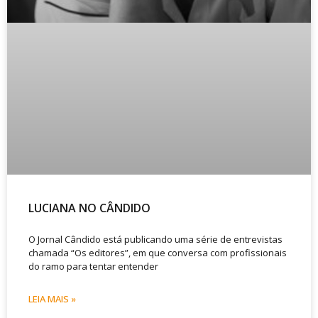
LUCIANA NO CÂNDIDO
O Jornal Cândido está publicando uma série de entrevistas
chamada “Os editores”, em que conversa com profissionais
do ramo para tentar entender
LEIA MAIS »