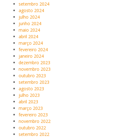
setembro 2024
agosto 2024
julho 2024
junho 2024
maio 2024
abril 2024
março 2024
fevereiro 2024
janeiro 2024
dezembro 2023
novembro 2023
outubro 2023
setembro 2023
agosto 2023
julho 2023
abril 2023
março 2023
fevereiro 2023
novembro 2022
outubro 2022
setembro 2022