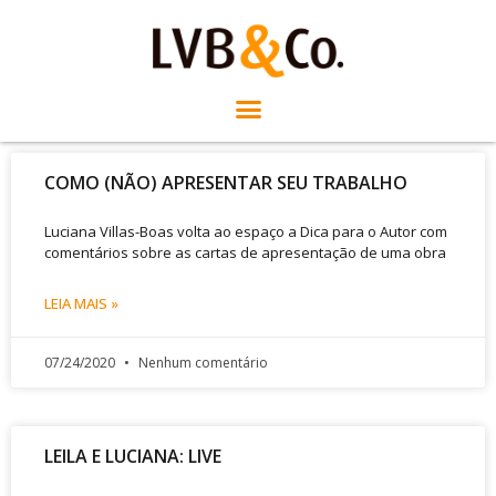
COMO (NÃO) APRESENTAR SEU TRABALHO
Luciana Villas-Boas volta ao espaço a Dica para o Autor com
comentários sobre as cartas de apresentação de uma obra
LEIA MAIS »
07/24/2020
Nenhum comentário
LEILA E LUCIANA: LIVE