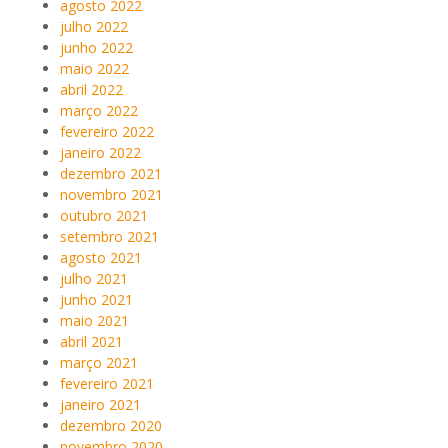
agosto 2022
julho 2022
junho 2022
maio 2022
abril 2022
março 2022
fevereiro 2022
janeiro 2022
dezembro 2021
novembro 2021
outubro 2021
setembro 2021
agosto 2021
julho 2021
junho 2021
maio 2021
abril 2021
março 2021
fevereiro 2021
janeiro 2021
dezembro 2020
novembro 2020