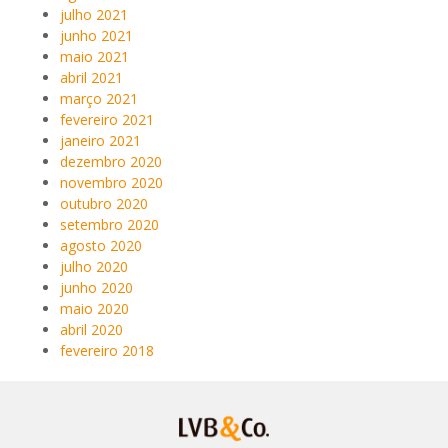
julho 2021
junho 2021
maio 2021
abril 2021
março 2021
fevereiro 2021
janeiro 2021
dezembro 2020
novembro 2020
outubro 2020
setembro 2020
agosto 2020
julho 2020
junho 2020
maio 2020
abril 2020
fevereiro 2018