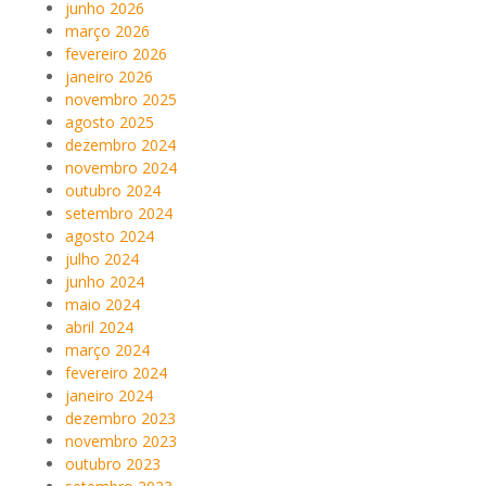
junho 2026
março 2026
fevereiro 2026
janeiro 2026
novembro 2025
agosto 2025
dezembro 2024
novembro 2024
outubro 2024
setembro 2024
agosto 2024
julho 2024
junho 2024
maio 2024
abril 2024
março 2024
fevereiro 2024
janeiro 2024
dezembro 2023
novembro 2023
outubro 2023