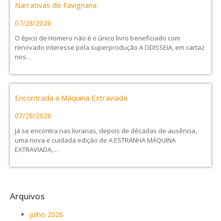
Narrativas de Favignana
07/28/2026
O épico de Homero não é o único livro beneficiado com
renovado interesse pela superprodução A ODISSEIA, em cartaz
nos…
Encontrada a Máquina Extraviada
07/28/2026
Já se encontra nas livrarias, depois de décadas de ausência,
uma nova e cuidada edição de A ESTRANHA MÁQUINA
EXTRAVIADA,…
Arquivos
julho 2026