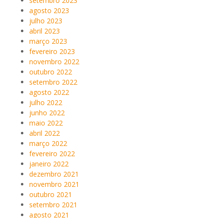
setembro 2023
agosto 2023
julho 2023
abril 2023
março 2023
fevereiro 2023
novembro 2022
outubro 2022
setembro 2022
agosto 2022
julho 2022
junho 2022
maio 2022
abril 2022
março 2022
fevereiro 2022
janeiro 2022
dezembro 2021
novembro 2021
outubro 2021
setembro 2021
agosto 2021