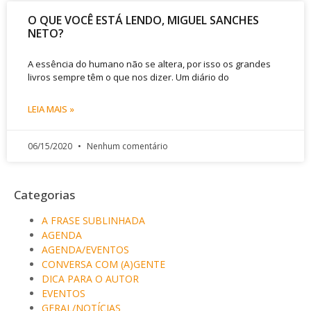
O QUE VOCÊ ESTÁ LENDO, MIGUEL SANCHES
NETO?
A essência do humano não se altera, por isso os grandes
livros sempre têm o que nos dizer. Um diário do
LEIA MAIS »
06/15/2020
Nenhum comentário
Categorias
A FRASE SUBLINHADA
AGENDA
AGENDA/EVENTOS
CONVERSA COM (A)GENTE
DICA PARA O AUTOR
EVENTOS
GERAL/NOTÍCIAS