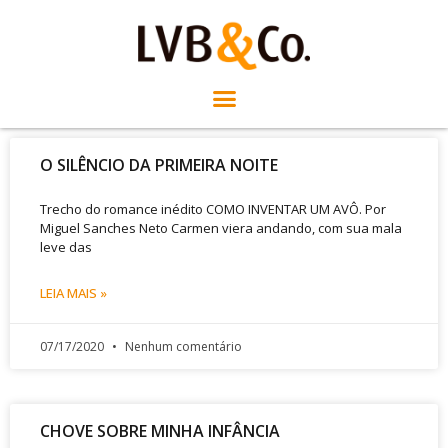
O SILÊNCIO DA PRIMEIRA NOITE
Trecho do romance inédito COMO INVENTAR UM AVÔ. Por
Miguel Sanches Neto Carmen viera andando, com sua mala
leve das
LEIA MAIS »
07/17/2020
Nenhum comentário
CHOVE SOBRE MINHA INFÂNCIA