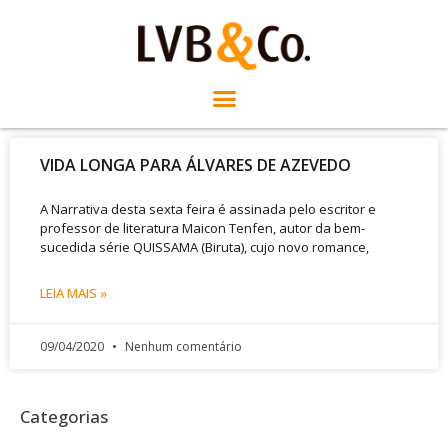
VIDA LONGA PARA ÁLVARES DE AZEVEDO
A Narrativa desta sexta feira é assinada pelo escritor e
professor de literatura Maicon Tenfen, autor da bem-
sucedida série QUISSAMA (Biruta), cujo novo romance,
LEIA MAIS »
09/04/2020
Nenhum comentário
Categorias