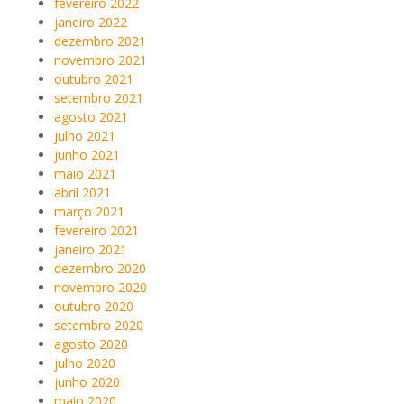
fevereiro 2022
janeiro 2022
dezembro 2021
novembro 2021
outubro 2021
setembro 2021
agosto 2021
julho 2021
junho 2021
maio 2021
abril 2021
março 2021
fevereiro 2021
janeiro 2021
dezembro 2020
novembro 2020
outubro 2020
setembro 2020
agosto 2020
julho 2020
junho 2020
maio 2020