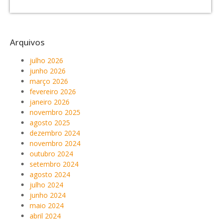
Arquivos
julho 2026
junho 2026
março 2026
fevereiro 2026
janeiro 2026
novembro 2025
agosto 2025
dezembro 2024
novembro 2024
outubro 2024
setembro 2024
agosto 2024
julho 2024
junho 2024
maio 2024
abril 2024