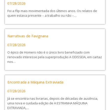
07/28/2026
Foi a Flip mais movimentada dos últimos anos. Os relatos de
quem estava presente – a trabalho ou não –…
Narrativas de Favignana
07/28/2026
O épico de Homero não é o único livro beneficiado com
renovado interesse pela superprodução A ODISSEIA, em cartaz
nos…
Encontrada a Máquina Extraviada
07/28/2026
Já se encontra nas livrarias, depois de décadas de ausência,
uma nova e cuidada edição de A ESTRANHA MÁQUINA
EXTRAVIADA,…