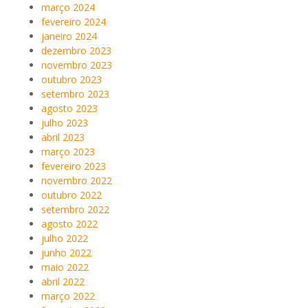
março 2024
fevereiro 2024
janeiro 2024
dezembro 2023
novembro 2023
outubro 2023
setembro 2023
agosto 2023
julho 2023
abril 2023
março 2023
fevereiro 2023
novembro 2022
outubro 2022
setembro 2022
agosto 2022
julho 2022
junho 2022
maio 2022
abril 2022
março 2022